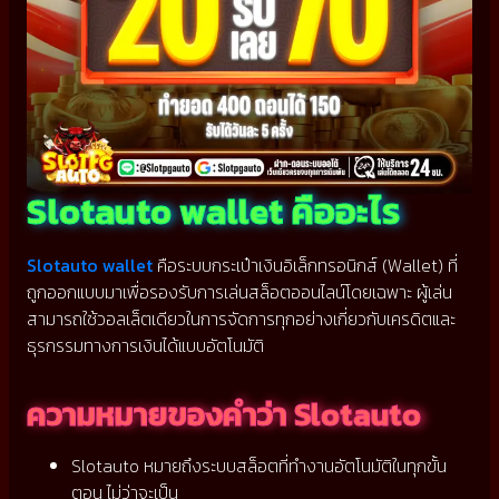
Slotauto wallet คืออะไร
Slotauto wallet
คือระบบกระเป๋าเงินอิเล็กทรอนิกส์ (Wallet) ที่
ถูกออกแบบมาเพื่อรองรับการเล่นสล็อตออนไลน์โดยเฉพาะ ผู้เล่น
สามารถใช้วอลเล็ตเดียวในการจัดการทุกอย่างเกี่ยวกับเครดิตและ
ธุรกรรมทางการเงินได้แบบอัตโนมัติ
ความหมายของคำว่า Slotauto
Slotauto หมายถึงระบบสล็อตที่ทำงานอัตโนมัติในทุกขั้น
ตอน ไม่ว่าจะเป็น