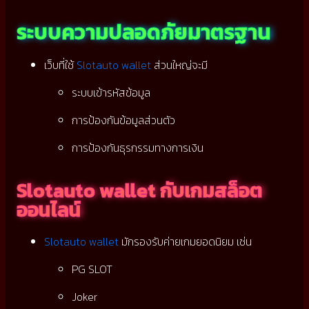
ระบบความปลอดภัยมาตรฐาน
เว็บที่ใช้
Slotauto wallet
ส่วนใหญ่จะมี
ระบบเข้ารหัสข้อมูล
การป้องกันข้อมูลส่วนตัว
การป้องกันธุรกรรมทางการเงิน
Slotauto wallet กับเกมสล็อต
ออนไลน์
Slotauto wallet
มักรองรับค่ายเกมยอดนิยม เช่น
PG SLOT
Joker