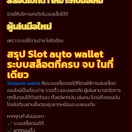
สล็อตเบทต่ำ เหมาะกับมือใหม่
ช่วยให้บริหารเครดิตในวอลเล็ตได้ดี
ผู้เล่นมือใหม่
เพราะระบบใช้งานง่าย ไม่ซับซ้อน
สรุป Slot auto wallet
ระบบสล็อตที่ครบ จบ ในที่
เดียว
Slotauto wallet
คือระบบสล็อตออโต้ที่ช่วยให้การเล่นสล็อต
ออนไลน์เป็นเรื่องง่าย รวดเร็ว และปลอดภัย ผู้เล่นสามารถจัดการ
ทุกขั้นตอนได้ด้วยตัวเอง ตั้งแต่ฝากเงิน เล่นเกม ไปจนถึงถอนเงิน
โดยไม่ต้องผ่านขั้นตอนยุ่งยากเหมือนระบบแบบเดิม
หากคุณกำลังมองหา
ระบบสล็อตออโต้
ฝากถอนเร็ว