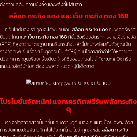
ถึงความดุดัน ความมั่งคั่ง และพลังที่ไม่สิ้นสุด
สล็อต กระทิง แดง และ เว็บ กระทิง ทอง 168
ที่เว็บไซต์ของเรา คุณจะได้พบกับเกม
สล็อต กระทิง แดง
ที่มีฟีเจอร์ฟรีส
ปินสุดโหด และ
เว็บ กระทิง ทอง 168
ที่ขึ้นชื่อเรื่องอัตราการจ่ายเงินรางวัล
(RTP) ที่สูงกว่ามาตรฐาน เกมธีมกระทิงเหล่านี้มักมาพร้อมกับตัวคูณเงิน
รางวัลที่เพิ่มขึ้นเรื่อยๆ ในทุกคอมโบ ทำให้ผู้เล่นมีโอกาสทำกำไรได้หลายเท่า
ตัวจากการหมุนเพียงครั้งเดียว ใครที่ชื่นชอบเกมสไตล์ Fortune Ox หรือ
เกมแนวสัตว์นำโชค ต้องไม่พลาดหมวดหมู่นี้เด็ดขาด
โปรโมชั่นจัดหนัก! แจกเครดิตฟรีรับพลังกระทิง
ดุ
เราเอาใจสาวกสายปั่นที่ชื่นชอบความดุดันของเกมแนวนี้โดยเฉพาะ ด้วย
การจัดแคมเปญพิเศษที่หาไม่ได้จากที่ไหน ไม่ว่าคุณจะเล่น
สล็อต กระทิง
แดง
หรือกำลังตามล่ารางวัลใน
เว็บ กระทิง ทอง 168
เรามีข้อเสนอที่จะ