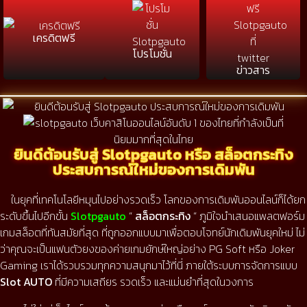
เครดิตฟรี
โปรโมชั่น
ข่าวสาร
ยินดีต้อนรับสู่ Slotpgauto หรือ สล็อตกระทิง
ประสบการณ์ใหม่ของการเดิมพัน
ในยุคที่เทคโนโลยีหมุนไปอย่างรวดเร็ว โลกของการเดิมพันออนไลน์ก็ได้ยก
ระดับขึ้นไปอีกขั้น
Slotpgauto
”
สล็อตกระทิง
” ภูมิใจนำเสนอแพลตฟอร์ม
เกมสล็อตที่ทันสมัยที่สุด ที่ถูกออกแบบมาเพื่อตอบโจทย์นักเดิมพันยุคใหม่ ไม่
ว่าคุณจะเป็นแฟนตัวยงของค่ายเกมยักษ์ใหญ่อย่าง PG Soft หรือ Joker
Gaming เราได้รวบรวมทุกความสนุกมาไว้ที่นี่ ภายใต้ระบบการจัดการแบบ
Slot AUTO
ที่มีความเสถียร รวดเร็ว และแม่นยำที่สุดในวงการ