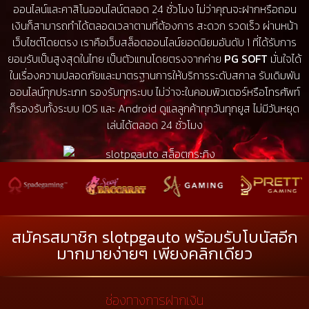
ออนไลน์และคาสิโนออนไลน์ตลอด 24 ชั่วโมง ไม่ว่าคุณจะฝากหรือถอน
เงินก็สามารถทำได้ตลอดเวลาตามที่ต้องการ สะดวก รวดเร็ว ผ่านหน้า
เว็บไซต์โดยตรง เราคือเว็บสล็อตออนไลน์ยอดนิยมอันดับ 1 ที่ได้รับการ
ยอมรับเป็นสูงสุดในไทย เป็นตัวแทนโดยตรงจากค่าย
PG SOFT
มั่นใจได้
ในเรื่องความปลอดภัยและมาตรฐานการให้บริการระดับสกาล รับเดิมพัน
ออนไลน์ทุกประเภท รองรับทุกระบบ ไม่ว่าจะในคอมพิวเตอร์หรือโทรศัพท์
ก็รองรับทั้งระบบ IOS และ Android ดูแลลูกค้าทุกวันทุกยูส ไม่มีวันหยุด
เล่นได้ตลอด 24 ชั่วโมง
สมัครสมาชิก slotpgauto พร้อมรับโบนัสอีก
มากมายง่ายๆ เพียงคลิกเดียว
ช่องทางการฝากเงิน