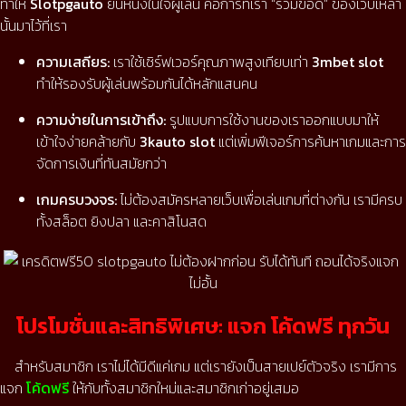
ทำให้
Slotpgauto
ยืนหนึ่งในใจผู้เล่น คือการที่เรา “รวมข้อดี” ของเว็บเหล่า
นั้นมาไว้ที่เรา
ความเสถียร:
เราใช้เซิร์ฟเวอร์คุณภาพสูงเทียบเท่า
3mbet slot
ทำให้รองรับผู้เล่นพร้อมกันได้หลักแสนคน
ความง่ายในการเข้าถึง:
รูปแบบการใช้งานของเราออกแบบมาให้
เข้าใจง่ายคล้ายกับ
3kauto slot
แต่เพิ่มฟีเจอร์การค้นหาเกมและการ
จัดการเงินที่ทันสมัยกว่า
เกมครบวงจร:
ไม่ต้องสมัครหลายเว็บเพื่อเล่นเกมที่ต่างกัน เรามีครบ
ทั้งสล็อต ยิงปลา และคาสิโนสด
โปรโมชั่นและสิทธิพิเศษ: แจก โค้ดฟรี ทุกวัน
สำหรับสมาชิก เราไม่ได้มีดีแค่เกม แต่เรายังเป็นสายเปย์ตัวจริง เรามีการ
แจก
โค้ดฟรี
ให้กับทั้งสมาชิกใหม่และสมาชิกเก่าอยู่เสมอ