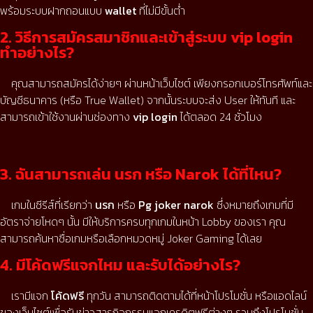
พร้อมระบบฝากถอนแบบ
wallet
ที่ไม่มีขั้นต่ำ
2. วิธีการสมัครสมาชิกและเข้าสู่ระบบ vip login
ทำอย่างไร?
คุณสามารถสมัครได้ง่ายๆ ผ่านหน้าเว็บไซต์ เพียงกรอกเบอร์โทรศัพท์และ
บัญชีธนาคาร (หรือ True Wallet) จากนั้นระบบจะส่ง User ให้ทันที และ
สามารถเข้าใช้งานผ่านช่องทาง
vip login
ได้ตลอด 24 ชั่วโมง
3. ฉันสามารถเล่น นรก หรือ Narok ได้ที่ไหน?
เกมในซีรีส์ที่เรียกว่า
นรก
หรือ
Pg joker narok
ซึ่งหมายถึงเกมที่มี
อัตราจ่ายโหดๆ นั้น มีให้บริการครบทุกเกมในหน้า Lobby ของเรา คุณ
สามารถค้นหาชื่อเกมหรือเลือกหมวดหมู่ Joker Gaming ได้เลย
4. มีโค้ดฟรีแจกไหม และรับได้อย่างไร?
เรามีแจก
โค้ดฟรี
ทุกวัน สามารถติดตามได้ที่หน้าโปรโมชั่น หรือแอดไลน์
ของเว็บไซต์เพื่อรับข่าวสารกิจกรรมแจกเครดิตฟรีต่างๆ รวมถึงโปรโมชั่น