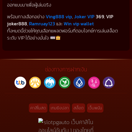
ออกแบบมาเพื่อผู้เล่นจริง
พร้อมทางเลือกอย่าง
Ving888 vip
,
Joker VIP
369
,
VIP
joker888
,
Ramruay123
และ
Win vip wallet
ทั้งหมดนี้ช่วยให้คุณเลือกแพลตฟอร์มที่ตอบโจทย์การเล่นสล็อต
ระดับ VIP ได้อย่างมั่นใจ
ช่องทางการฝากเงิน
คาสิโนสด
เกมยิงปลา
สล็อต
เว็บพนัน