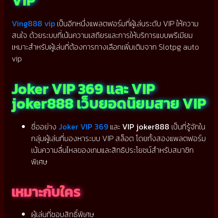
VIP
Ving888 vip
เป็นอีกหนึ่งแพลตฟอร์มที่ผู้เล่นระดับ VIP ให้ความ
สนใจ ด้วยระบบที่เน้นความเสถียรและการให้บริการแบบพรีเมียม
เหมาะสำหรับผู้เล่นที่ต้องการทางเลือกเพิ่มเติมจาก Slotpg auto
vip
Joker VIP 369 และ VIP
joker888 เว็บยอดนิยมสาย VIP
ชื่ออย่าง
Joker VIP 369
และ
VIP joker888
เป็นที่รู้จักใน
กลุ่มผู้เล่นที่มองหาระบบ VIP สล็อต โดยทั้งสองแพลตฟอร์ม
เน้นความลื่นไหลของเกมและสิทธิประโยชน์สำหรับสมาชิก
พิเศษ
เหมาะกับใคร
ผู้เล่นที่ชอบสิทธิ์พิเศษ