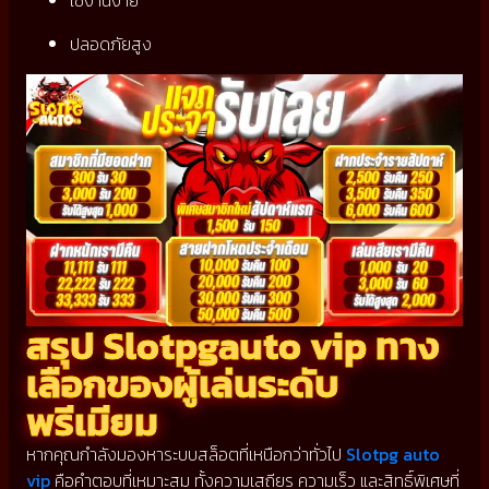
ใช้งานง่าย
ปลอดภัยสูง
สรุป Slotpgauto vip ทาง
เลือกของผู้เล่นระดับ
พรีเมียม
หากคุณกำลังมองหาระบบสล็อตที่เหนือกว่าทั่วไป
Slotpg auto
vip
คือคำตอบที่เหมาะสม ทั้งความเสถียร ความเร็ว และสิทธิ์พิเศษที่