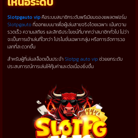
เหนือระดับ
Slotpgauto vip
คือระบบสมาชิกระดับพรีเมียมของแพลตฟอร์ม
Slotpgauto
ที่ออกแบบมาเพื่อผู้เล่นสายจริงโดยเฉพาะ เน้นความ
รวดเร็ว ความเสถียร และสิทธิประโยชน์ที่มากกว่าสมาชิกทั่วไป ไม่ว่า
จะเป็นการเข้าเล่นที่ไวกว่า โปรโมชั่นเฉพาะกลุ่ม หรือการจัดการวอ
เลทที่สะดวกขึ้น
สำหรับผู้ที่เล่นสล็อตเป็นประจำ
Slotpg auto vip
ช่วยยกระดับ
ประสบการณ์การเล่นให้คุ้มค่าและต่อเนื่องยิ่งขึ้น