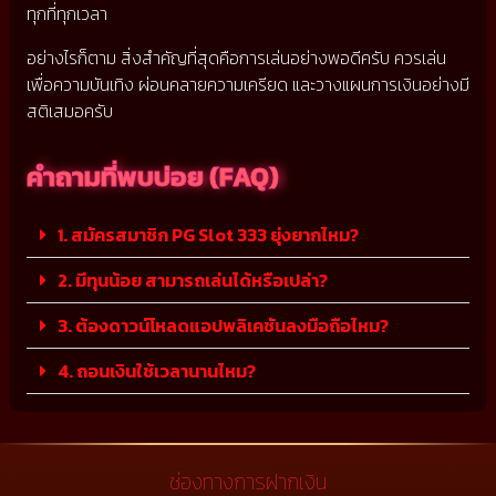
ทุกที่ทุกเวลา
อย่างไรก็ตาม สิ่งสำคัญที่สุดคือการเล่นอย่างพอดีครับ ควรเล่น
เพื่อความบันเทิง ผ่อนคลายความเครียด และวางแผนการเงินอย่างมี
สติเสมอครับ
คำถามที่พบบ่อย (FAQ)
1. สมัครสมาชิก PG Slot 333 ยุ่งยากไหม?
2. มีทุนน้อย สามารถเล่นได้หรือเปล่า?
3. ต้องดาวน์โหลดแอปพลิเคชันลงมือถือไหม?
4. ถอนเงินใช้เวลานานไหม?
ช่องทางการฝากเงิน