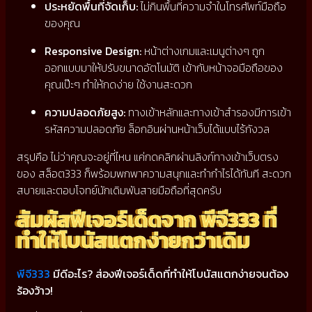
ประหยัดพื้นที่จัดเก็บ:
ไม่กินพื้นที่ความจำในโทรศัพท์มือถือ
ของคุณ
Responsive Design:
หน้าต่างเกมและเมนูต่างๆ ถูก
ออกแบบมาให้ปรับขนาดอัตโนมัติ เข้ากับหน้าจอมือถือของ
คุณเป๊ะๆ ทำให้กดง่าย ใช้งานสะดวก
ความปลอดภัยสูง:
ทางเข้าหลักและทางเข้าสำรองมีการเข้า
รหัสความปลอดภัย ล็อกอินผ่านหน้าเว็บได้แบบไร้กังวล
สรุปคือ ไม่ว่าคุณจะอยู่ที่ไหน แค่กดคลิกผ่านลิงก์ทางเข้าเว็บตรง
ของ สล็อต333 ก็พร้อมพกพาความสนุกและทำกำไรได้ทันที สะดวก
สบายและตอบโจทย์นักเดิมพันสายมือถือที่สุดครับ
สัมผัสฟีเจอร์เด็ดจาก พีจี333 ที่
ทำให้โบนัสแตกง่ายกว่าเดิม
พีจี333
มีดีอะไร? ส่องฟีเจอร์เด็ดที่ทำให้โบนัสแตกง่ายจนต้อง
ร้องว้าว!