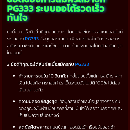
PG333 ระบบออโต้รวดเร็ว
ทันใจ
ยุคนี้ความเร็วคือสิ่งที่ทุกคนมองหา โดยเฉพาะในการเล่นเกมออนไลน์
ระบบของ
PG333
จึงถูกออกแบบมาเพื่อลบภาพจำเดิมๆ ของการ
สมัครสมาชิกที่ยุ่งยากและใช้เวลานาน ด้วยระบบออโต้ที่ทันสมัยที่สุด
ในตอนนี้
3 ข้อดีที่คุณจะได้สัมผัสเมื่อสมัครกับ
PG333
ทำรายการจบใน 10 วินาที:
ทุกขั้นตอนตั้งแต่การสมัคร ฝาก
เงิน ไปจนถึงการถอนกำไร เป็นระบบอัตโนมัติ 100% ไม่ต้อง
เสียเวลารอคิว
ความปลอดภัยสูงสุด:
ข้อมูลส่วนตัวและข้อมูลทางการเงิน
ของคุณจะไม่ผ่านมือบุคคลที่สาม มั่นใจได้เลยว่าปลอดภัยและ
เก็บเป็นความลับอย่างดี
ลดข้อผิดพลาด:
หมดปัญหายอดไม่เข้าหรือปรับยอดช้า