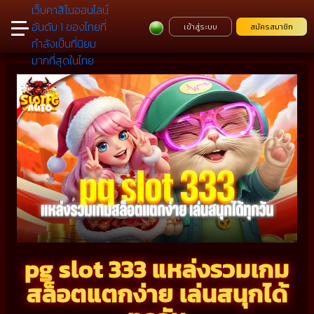
เข้าสู่ระบบ
สมัครสมาชิก
pg slot 333 แหล่งรวมเกม
สล็อตแตกง่าย เล่นสนุกได้