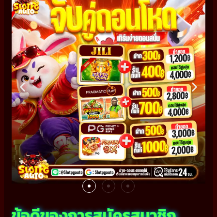
ข้อดีของการสมัครสมาชิก