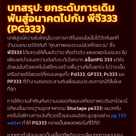
บทสรุป: ยกระดับการเดิม
พันสู่อนาคตไปกับ พีจี333
(PG333)
บทพิสูจน์ความยิ่งใหญ่ในวงการคาสิโนออนไลน์ไม่ได้วัดกันแค่ที่
จำนวนเกม แต่วัดกันที่ “คุณภาพของระบบนิเวศโดยรวม” ซึ่ง
พีจี333
ได้แสดงให้เห็นแล้วว่าเราคือตัวจริง แพลตฟอร์มของเราไม่
เพียงแค่นำเสนอความบันเทิงระดับโลกจาก
สล็อตPG 333
แต่ยัง
อัดแน่นไปด้วยเทคโนโลยีโครงสร้างพื้นฐานที่แข็งแกร่ง ไม่ว่าจะเป็น
เครือข่ายเซิร์ฟเวอร์ที่ครอบคลุมทั้ง
Pd333, GP333, Pc333
และ
PP333
ที่ทำงานสอดประสานกันเพื่อมอบประสบการณ์ที่ลื่นไหล
ที่สุด
การให้ความสำคัญกับความปลอดภัยและเสถียรภาพระดับฮาร์ดแวร์
(เทียบชั้นมาตรฐานอุตสาหกรรม
Shurtape pe333
) ผนวกกับ
เทคโนโลยีทางการเงินที่รวดเร็วและมอบอิสระสูงสุดอย่าง
pg 333
wallet
ทำให้
PG333
กลายเป็นแพลตฟอร์มที่ไร้ที่ติ
หากคุณกำลังมองหาเว็บสล็อตที่พร้อมจะเปลี่ยนทุกการหมุนของ