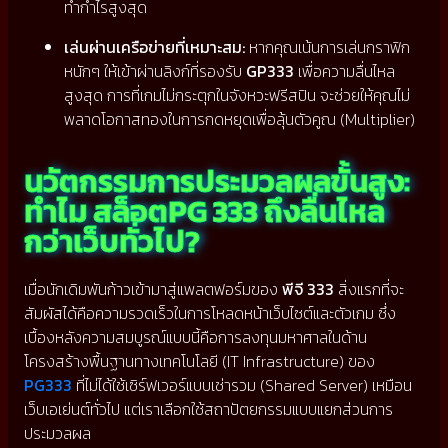
ทำกำไรสูงสุด
เล่นผ่านเครือข่ายที่เหมาะสม:
หากคุณเน้นการเล่นกราฟิก
หนักๆ ให้เข้าผ่านลิงก์ที่รองรับ
GP333
เพื่อความลื่นไหล
สูงสุด การที่เกมไม่กระตุกในจังหวะฟรีสปิน จะช่วยให้คุณไม่
พลาดโอกาสทองในการกดหยุดเพื่อลุ้นตัวคูณ (Multiplier)
นวัตกรรมการประมวลผลขั้นสูง:
ทำไม สล็อตPG 333 ถึงลื่นไหล
กว่าเว็บทั่วไป?
เมื่อนักเดิมพันก้าวเข้ามาสู่แพลตฟอร์มของ
พีจี 333
สิ่งแรกที่จะ
สัมผัสได้คือความรวดเร็วในการโหลดหน้าเว็บไซต์และตัวเกม ซึ่ง
เบื้องหลังความสมบูรณ์แบบนี้คือการลงทุนมหาศาลในด้าน
โครงสร้างพื้นฐานทางเทคโนโลยี (IT Infrastructure) ของ
PG333
ที่ไม่ได้ใช้เซิร์ฟเวอร์แบบเช่ารวม (Shared Server) เหมือน
เว็บเอเย่นต์ทั่วไป แต่เราเลือกใช้สถาปัตยกรรมแบบแยกส่วนการ
ประมวลผล