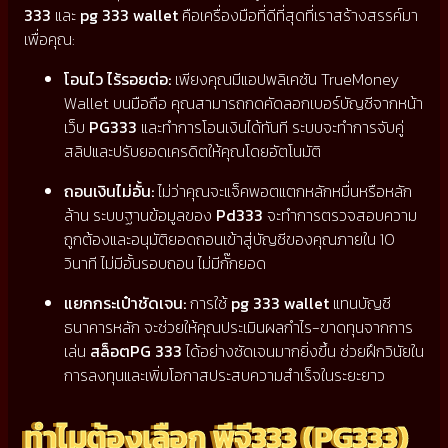
333
และ
pg 333 wallet
คือเครื่องมือที่ดีที่สุดที่เราสร้างสรรค์มา
เพื่อคุณ:
โอนไว ไร้รอยต่อ:
เพียงคุณมีแอปพลิเคชัน TrueMoney
Wallet บนมือถือ คุณสามารถกดคัดลอกเบอร์บัญชีจากหน้า
เว็บ
PG333
และทำการโอนเงินได้ทันที ระบบจะทำการจับคู่
สลิปและปรับยอดเครดิตให้คุณโดยอัตโนมัติ
ถอนเงินไม่อั้น:
ไม่ว่าคุณจะแจ็คพอตแตกหลักหมื่นหรือหลัก
ล้าน ระบบฐานข้อมูลของ
Pd333
จะทำการตรวจสอบความ
ถูกต้องและอนุมัติยอดถอนเข้าสู่บัญชีของคุณภายใน 10
วินาที ไม่มีอั้นรอบถอน ไม่มีกั๊กยอด
แยกกระเป๋าชัดเจน:
การใช้
pg 333 wallet
แทนบัญชี
ธนาคารหลัก จะช่วยให้คุณประเมินผลกำไร-ขาดทุนจากการ
เล่น
สล็อตPG 333
ได้อย่างชัดเจนมากยิ่งขึ้น ช่วยฝึกวินัยใน
การลงทุนและเพิ่มโอกาสประสบความสำเร็จในระยะยาว
ทำไมต้องเลือก พีจี333 (PG333)