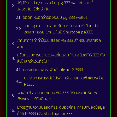
ปฏิวัติการทำธุรกรรมด้วย pg 333 wallet รวดเร็ว
ปลอดภัย ไร้ขีดจำกัด
ข้อดีที่เหนือกว่าของระบบ pg 333 wallet
มาตรฐานความปลอดภัยของฮาร์ดแวร์เทียบเท่า
อุตสาหกรรม (เทคโนโลยี Shurtape pe333)
เทคนิคการทำกำไรบน สล็อตPG 333 สำหรับนักล่าแจ็ค
พอต
นวัตกรรมการประมวลผลขั้นสูง: ทำไม สล็อตPG 333 ถึง
ลื่นไหลกว่าเว็บทั่วไป?
ยกระดับภาพกราฟิกด้วยโหนด GP333
ประสบการณ์ระดับโปรสำหรับสายคอมพิวเตอร์ด้วย
Pc333
เจาะลึก 3 สุดยอดเกมบน พีจี 333 ที่รีดประสิทธิภาพ
เซิร์ฟเวอร์ได้ถึงขีดสุด
มาตรฐานความปลอดภัยระดับองค์กร: การปกป้องข้อมูล
ด้วย PP333 และ Shurtape pe333