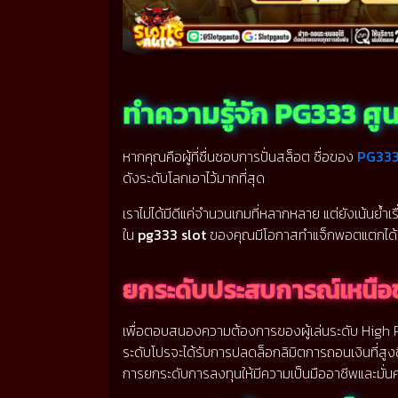
ทำความรู้จัก PG333 ศูนย
หากคุณคือผู้ที่ชื่นชอบการปั่นสล็อต ชื่อของ
PG33
ดังระดับโลกเอาไว้มากที่สุด
เราไม่ได้มีดีแค่จำนวนเกมที่หลากหลาย แต่ยังเน้น
ใน
pg333 slot
ของคุณมีโอกาสทำแจ็กพอตแตกได้จริ
ยกระดับประสบการณ์เหนือช
เพื่อตอบสนองความต้องการของผู้เล่นระดับ High Ro
ระดับโปรจะได้รับการปลดล็อกลิมิตการถอนเงินที่สูงขึ
การยกระดับการลงทุนให้มีความเป็นมืออาชีพและมั่น