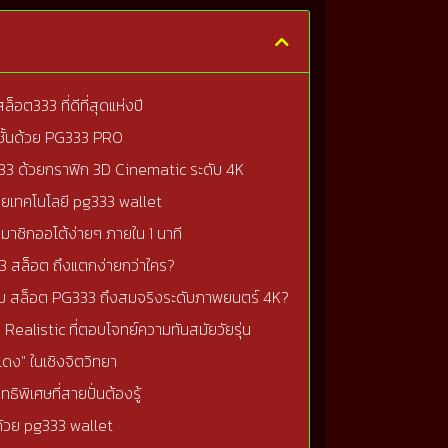
็อต333 ที่ดีที่สุดแห่งปี
ชั้นด้วย PG333 PRO
33 ด้วยกราฟิก 3D Cinematic ระดับ 4K
้วยเทคโนโลยี pg333 wallet
าชิกออโต้ง่ายๆ ภายใน 1 นาที
33 สล็อต ถึงแตกง่ายกว่าใคร?
เกม สล็อต PG333 ถึงสมจริงระดับภาพยนตร์ 4K?
ealistic ที่ตอบโจทย์ความทันสมัยวัยรุ่น
ดง" ในเชิงจิตวิทยา
ธิพิเศษที่สายปั่นต้องรู้
ด้วย pg333 wallet