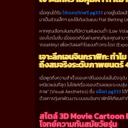
เมื่อคุณได้รับ
โค้ดเครดิตฟรี pg333
มาอยู่ในมือแล
มาเป็นส่วนเล็กๆ และใช้เดินเงินแบบ Flat Betting (ล
หากคุณเลือกเล่นเกมที่มีความผันผวนต่ำ (Low Volatil
ของโปรโมชั่น เมื่อยอดเทิร์นผ่านเกณฑ์และคุณสา
Volatility) เพื่อหวังผลกำไรแบบก้าวกระโดด (Expo
เจาะลึกเอนจินกราฟิก: ทำไ
ถึงสมจริงระดับภาพยนตร์ 
เมื่อพูดถึงความสำเร็จของคาสิโนออนไลน์ในปัจจุบัน ปั
เหนียวแน่นที่สุด ไม่ใช่แค่เรื่องของตัวเลขและระบบส
ภาพ” (Visual Aesthetics) ซึ่ง
สล็อต pg333
ได้
ด้วยการทุ่มเทพัฒนาระบบเอนจินกราฟิกให้เทียบเท่า
สไตล์ 3D Movie Cartoon R
โจทย์ความทันสมัยวัยรุ่น