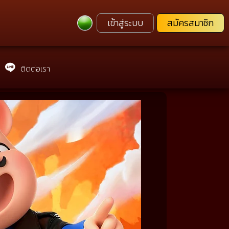
เข้าสู่ระบบ
สมัครสมาชิก
ติดต่อเรา