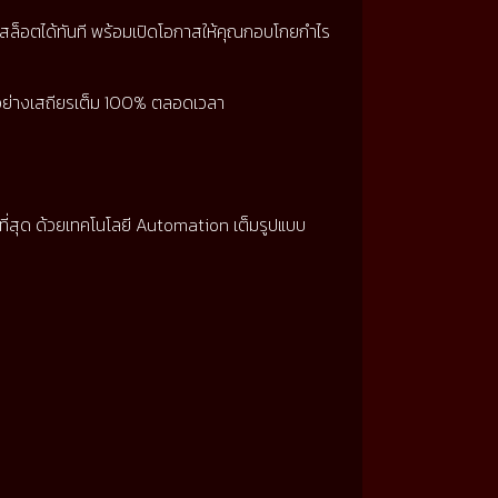
สล็อตได้ทันที พร้อมเปิดโอกาสให้คุณกอบโกยกำไร
ย่างเสถียรเต็ม 100% ตลอดเวลา
ที่สุด ด้วยเทคโนโลยี Automation เต็มรูปแบบ