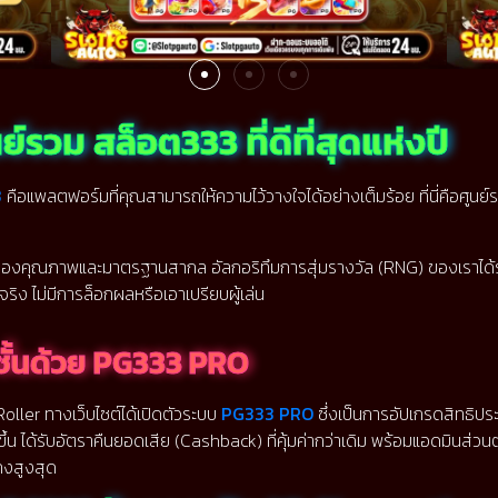
์รวม สล็อต333 ที่ดีที่สุดแห่งปี
3
คือแพลตฟอร์มที่คุณสามารถให้ความไว้วางใจได้อย่างเต็มร้อย ที่นี่คือศูนย
ย้ำเรื่องคุณภาพและมาตรฐานสากล อัลกอริทึมการสุ่มรางวัล (RNG) ของเราไ
ง ไม่มีการล็อกผลหรือเอาเปรียบผู้เล่น
ั้นด้วย PG333 PRO
ller ทางเว็บไซต์ได้เปิดตัวระบบ
PG333 PRO
ซึ่งเป็นการอัปเกรดสิทธิประโ
้น ได้รับอัตราคืนยอดเสีย (Cashback) ที่คุ้มค่ากว่าเดิม พร้อมแอดมินส่วนต
คงสูงสุด