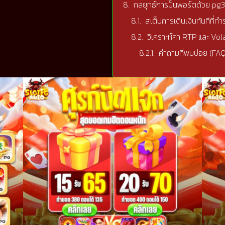
กลยุทธ์การปั้นพอร์ตด้วย pg3
สเต็ปการเดินเงินทันทีที่
วิเคราะห์ค่า RTP และ Vol
คำถามที่พบบ่อย (FA