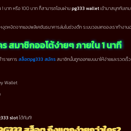
ุน 1 บาท หรือ 100 บาท ก็สามารถโอนผ่าน
pg333 wallet
เข้ามาสนุกกับเกม
ุดหงิดจากแอปพลิเคชันธนาคารล่มในช่วงดึก ระบบวอเลทของเราทำงานอ
ร สมาชิกออโต้ง่ายๆ ภายใน 1 นาที
รทำรายการ
สล็อตpg333 สมัคร
สมาชิกนั้นถูกออกแบบมาให้ง่ายและรวดเร็ว
ey Wallet
บ
333 slot
ได้ทันที!
 PG333 สล็อต ถึงแตกง่ายกว่าใคร?