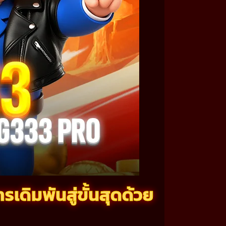
ดิมพันสู่ขั้นสุดด้วย