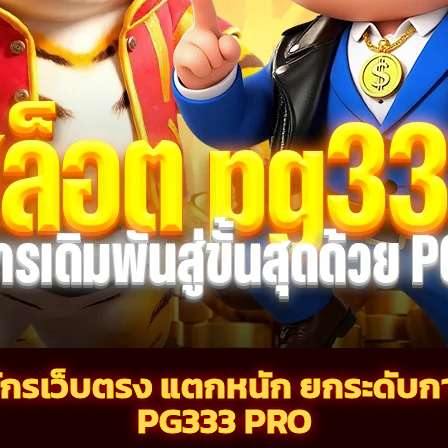
รเว็บตรง แตกหนัก ยกระดับการเ
PG333 PRO