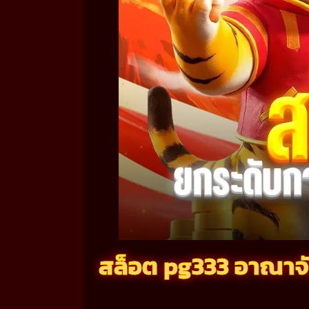
สล็อต pg333 อาณาจัก