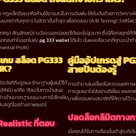
้ว กฎเหล็กข้อแรกคือห้ามใช้อารมณ์ในการเดิมพัน ให้เริ่มต้นด้วยการวิเคราะห
งเบทเท่ากันทุกตา) ในอัตราขั้นต่ำสุด เพื่อทดสอบ (A/B Testing) ว่าเซิร์ฟเ
ity) สัญลักษณ์รางวัลจะออกบ่อยแต่ได้ยอดไม่สูงมาก ซึ่งนี่คือกลยุทธ์ที่ดีที
มารถถอนกำไรออกไปยัง
pg 333 wallet
ได้แล้ว นั่นแหละคือเวลาที่คุณจะนำก
nential Profit)
คู่มืออัปเกรดสู่ P
ม เกม สล็อต PG333
4K?
สายปั่นต้องรู้
จจัยที่ดึงดูดและรักษาฐานผู้เล่นไว้ได้
การเข้ามาเล่นสล็อตไม่ควรจบแค่การฝ
ุ่ม (RNG) แต่คือ “ศิลปะในการนำเสนอ
การดูแลเอาใจใส่อย่างดีเยี่ยม แพลต
ก้าวข้ามมาตรฐานของวงการไปไกลลิบ
มาเพื่อตอบแทนสมาชิกที่ให้ความไว้ว
กับสตูดิโอสร้างภาพยนตร์
ปลดล็อกลิมิตทางกา
ealistic ที่ตอบ
เมื่อคุณได้รับการเลื่อนขั้นเข้าสู่ระดั