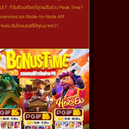
ET: ทำไมถึงเสถียรที่สุดแม้ในช่วง Peak Time?
oservices และ Node-to-Node API
กลระดับโกลบอลที่ให้คุณมากกว่า