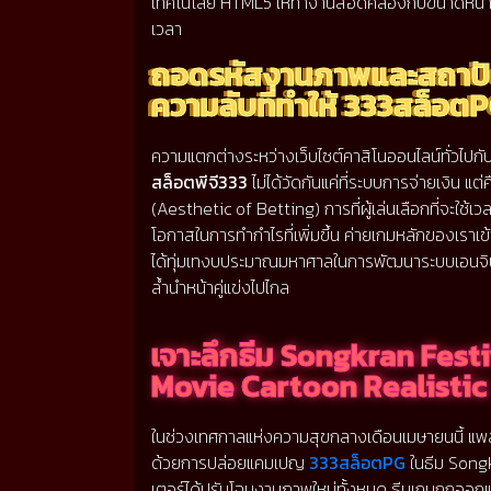
เทคโนโลยี HTML5 ให้ทำงานสอดคล้องกับขนาดหน้าจอแ
เวลา
ถอดรหัสงานภาพและสถาปั
ความลับที่ทำให้ 333สล็อตPG
ความแตกต่างระหว่างเว็บไซต์คาสิโนออนไลน์ทั่วไป
สล็อตพีจี333
ไม่ได้วัดกันแค่ที่ระบบการจ่ายเงิน แต
(Aesthetic of Betting) การที่ผู้เล่นเลือกที่จะใช้เ
โอกาสในการทำกำไรที่เพิ่มขึ้น ค่ายเกมหลักของเราเข้า
ได้ทุ่มเทงบประมาณมหาศาลในการพัฒนาระบบเอนจิน
ล้ำนำหน้าคู่แข่งไปไกล
เจาะลึกธีม Songkran Festi
Movie Cartoon Realistic
ในช่วงเทศกาลแห่งความสุขกลางเดือนเมษายนนี้ แพ
ด้วยการปล่อยแคมเปญ
333สล็อตPG
ในธีม Songk
เตอร์ได้ปรับโฉมงานภาพใหม่ทั้งหมด ธีมเกมถูกออก