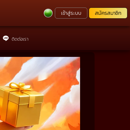
เข้าสู่ระบบ
สมัครสมาชิก
ติดต่อเรา