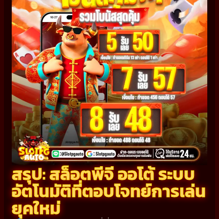
สรุป: สล็อตพีจี ออโต้ ระบบ
อัตโนมัติที่ตอบโจทย์การเล่น
ยุคใหม่