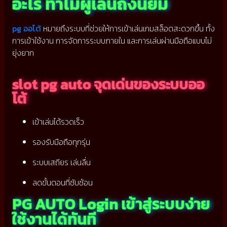
อะไร ทำไมผู้เล่นถึงนิยม
pg ออโต้
หมายถึงระบบที่ช่วยให้การเข้าเล่นเกมสล็อตสะดวกขึ้น ทั้ง
การเข้าใช้งาน การจัดการระบบภายใน และการเล่นผ่านมือถือแบบไม่
ยุ่งยาก
slot pg auto จุดเด่นของระบบออ
โต้
เข้าเล่นได้รวดเร็ว
รองรับมือถือทุกรุ่น
ระบบเสถียร เล่นลื่น
ลดขั้นตอนที่ซับซ้อน
PG AUTO Login เข้าสู่ระบบง่าย
ใช้งานได้ทันที