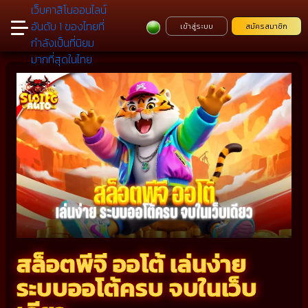
เข้าสู่ระบบ
สมัครสมาชิก
สล็อตพีจี ออโต้ เล่นง่าย
ระบบออโต้ครบ จบในเว็บ