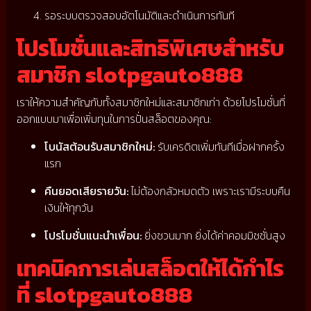
รอระบบตรวจสอบอัตโนมัติและดำเนินการทันที
โปรโมชั่นและสิทธิพิเศษสำหรับ
สมาชิก slotpgauto888
เราให้ความสำคัญกับทั้งสมาชิกใหม่และสมาชิกเก่า ด้วยโปรโมชั่นที่
ออกแบบมาเพื่อเพิ่มทุนในการปั่นสล็อตของคุณ:
โบนัสต้อนรับสมาชิกใหม่:
รับเครดิตเพิ่มทันทีเมื่อฝากครั้ง
แรก
คืนยอดเสียรายวัน:
ไม่ต้องกลัวหมดตัว เพราะเรามีระบบคืน
เงินให้ทุกวัน
โปรโมชั่นแนะนำเพื่อน:
ยิ่งชวนมาก ยิ่งได้ค่าคอมมิชชั่นสูง
เทคนิคการเล่นสล็อตให้ได้กำไร
ที่ slotpgauto888