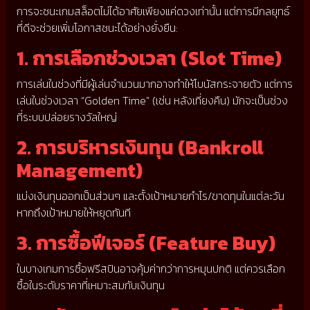
การจะชนะเกมสล็อตไม่ได้อาศัยเพียงแค่ดวงเท่านั้น แต่การมีกลยุทธ์
ที่ดีจะช่วยเพิ่มโอกาสชนะได้อย่างยั่งยืน:
1. การเลือกช่วงเวลา (Slot Time)
การเล่นในช่วงที่มีผู้เล่นจำนวนมากอาจทำให้โบนัสกระจายตัว แต่การ
เล่นในช่วงเวลา “Golden Time” (เช่น หลังเที่ยงคืน) มักจะเป็นช่วง
ที่ระบบปล่อยรางวัลใหญ่
2. การบริหารเงินทุน (Bankroll
Management)
แบ่งเงินทุนออกเป็นส่วนๆ และตั้งเป้าหมายกำไร/ขาดทุนในแต่ละวัน
หากถึงเป้าหมายให้หยุดทันที
3. การซื้อฟีเจอร์ (Feature Buy)
ในบางเกมการซื้อฟรีสปินอาจคุ้มค่ากว่าการหมุนปกติ แต่ควรเลือก
ซื้อในระดับราคาที่เหมาะสมกับเงินทุน