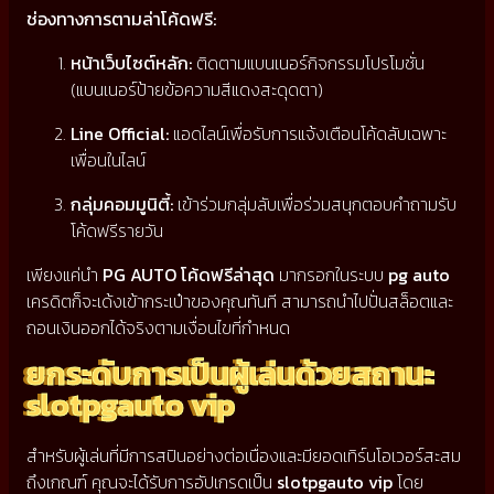
ช่องทางการตามล่าโค้ดฟรี:
หน้าเว็บไซต์หลัก:
ติดตามแบนเนอร์กิจกรรมโปรโมชั่น
(แบนเนอร์ป้ายข้อความสีแดงสะดุดตา)
Line Official:
แอดไลน์เพื่อรับการแจ้งเตือนโค้ดลับเฉพาะ
เพื่อนในไลน์
กลุ่มคอมมูนิตี้:
เข้าร่วมกลุ่มลับเพื่อร่วมสนุกตอบคำถามรับ
โค้ดฟรีรายวัน
เพียงแค่นำ
PG AUTO โค้ดฟรีล่าสุด
มากรอกในระบบ
pg auto
เครดิตก็จะเด้งเข้ากระเป๋าของคุณทันที สามารถนำไปปั่นสล็อตและ
ถอนเงินออกได้จริงตามเงื่อนไขที่กำหนด
ยกระดับการเป็นผู้เล่นด้วยสถานะ
slotpgauto vip
สำหรับผู้เล่นที่มีการสปินอย่างต่อเนื่องและมียอดเทิร์นโอเวอร์สะสม
ถึงเกณฑ์ คุณจะได้รับการอัปเกรดเป็น
slotpgauto vip
โดย