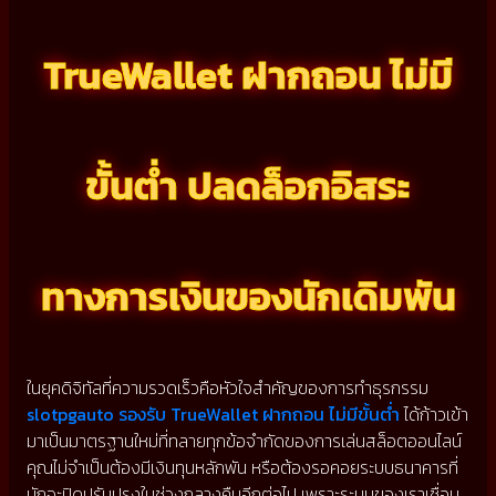
TrueWallet ฝากถอน ไม่มี
ขั้นต่ำ ปลดล็อกอิสระ
ทางการเงินของนักเดิมพัน
ในยุคดิจิทัลที่ความรวดเร็วคือหัวใจสำคัญของการทำธุรกรรม
slotpgauto รองรับ TrueWallet ฝากถอน ไม่มีขั้นต่ำ
ได้ก้าวเข้า
มาเป็นมาตรฐานใหม่ที่ทลายทุกข้อจำกัดของการเล่นสล็อตออนไลน์
คุณไม่จำเป็นต้องมีเงินทุนหลักพัน หรือต้องรอคอยระบบธนาคารที่
มักจะปิดปรับปรุงในช่วงกลางคืนอีกต่อไป เพราะระบบของเราเชื่อม