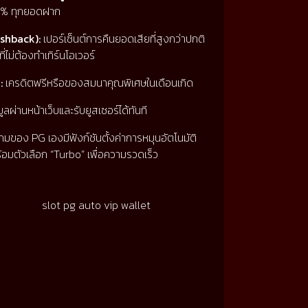
15% ทุกยอดฝาก
shback):
เปอร์เซ็นต์การคืนยอดเสียที่สูงกว่าปกติ
่ไม่ต้องทำเทิร์นโอเวอร์
:
เครดิตฟรีหรือของสมนาคุณพิเศษในเดือนเกิด
ลผ่านหน้าเว็บและรับยูสเซอร์ได้ทันที
กมของ PG เองมีฟังก์ชันตั้งค่าการหมุนอัตโนมัติ
ร้อมตัวเลือก “Turbo” เพื่อความรวดเร็ว