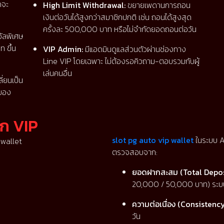
กจะ
High Limit Withdrawal:
ขยายเพดานการถอน
เงินต่อวันได้สูงกว่าสมาชิกปกติ เช่น ถอนได้สูงสุด
ครั้งละ 500,000 บาท หรือไม่จำกัดยอดถอนต่อวัน
ัลพิเศษ
ท ขึ้น
VIP Admin:
มีแอดมินดูแลส่วนตัวผ่านช่องทาง
Line VIP โดยเฉพาะ ไม่ต้องรอคิวถาม-ตอบรวมกับผู้
เล่นคนอื่น
ี่ยนเป็น
อของ
ิก VIP
slot pg auto vip wallet
ในระบบ A
ตรวจสอบจาก:
ยอดฝากสะสม (Total Depos
20,000 / 50,000 บาท) ระบบจ
ความต่อเนื่อง (Consistency
วัน