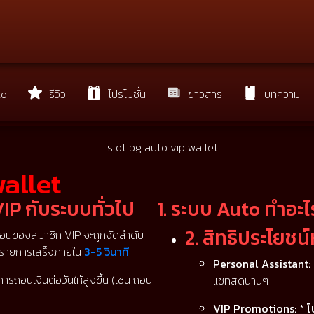
to
รีวิว
โปรโมชั่น
ข่าวสาร
บทความ
wallet
P กับระบบทั่วไป
1. ระบบ Auto ทำอะไ
2. สิทธิประโยช
นของสมาชิก VIP จะถูกจัดลำดับ
ำรายการเสร็จภายใน
3-5 วินาที
Personal Assistant:
ถอนเงินต่อวันให้สูงขึ้น (เช่น ถอน
แชทสดนานๆ
VIP Promotions:
*
โ