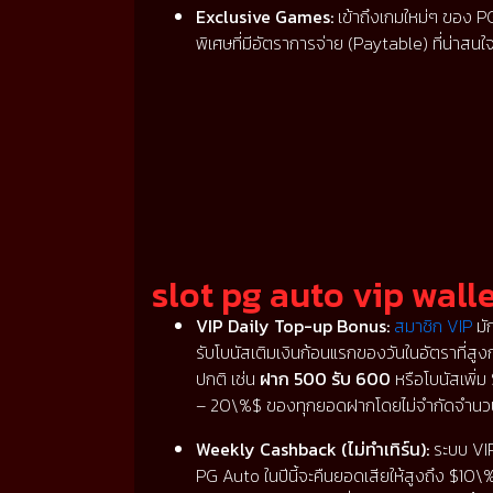
Exclusive Games:
เข้าถึงเกมใหม่ๆ ของ PG
พิเศษที่มีอัตราการจ่าย (Paytable) ที่น่าสนใ
slot pg auto vip wall
VIP Daily Top-up Bonus:
สมาชิก VIP
มัก
รับโบนัสเติมเงินก้อนแรกของวันในอัตราที่สูง
ปกติ เช่น
ฝาก 500 รับ 600
หรือโบนัสเพิ่ม
– 20\%$
ของทุกยอดฝากโดยไม่จำกัดจำนวน
Weekly Cashback (ไม่ทำเทิร์น):
ระบบ VI
PG Auto ในปีนี้จะคืนยอดเสียให้สูงถึง
$10\%