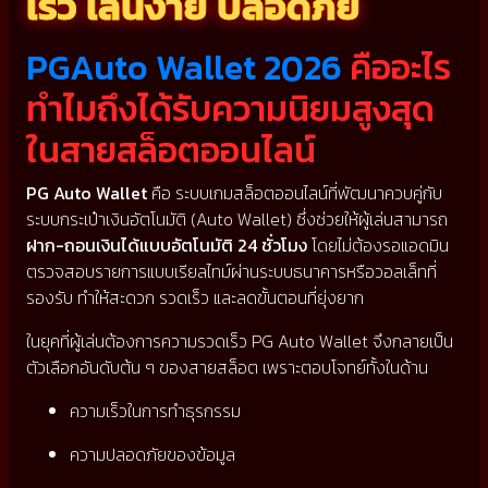
เร็ว เล่นง่าย ปลอดภัย
PGAuto Wallet 2026
คืออะไร
ทำไมถึงได้รับความนิยมสูงสุด
ในสายสล็อตออนไลน์
PG Auto Wallet
คือ ระบบเกมสล็อตออนไลน์ที่พัฒนาควบคู่กับ
ระบบกระเป๋าเงินอัตโนมัติ (Auto Wallet) ซึ่งช่วยให้ผู้เล่นสามารถ
ฝาก-ถอนเงินได้แบบอัตโนมัติ 24 ชั่วโมง
โดยไม่ต้องรอแอดมิน
ตรวจสอบรายการแบบเรียลไทม์ผ่านระบบธนาคารหรือวอลเล็ทที่
รองรับ ทำให้สะดวก รวดเร็ว และลดขั้นตอนที่ยุ่งยาก
ในยุคที่ผู้เล่นต้องการความรวดเร็ว PG Auto Wallet จึงกลายเป็น
ตัวเลือกอันดับต้น ๆ ของสายสล็อต เพราะตอบโจทย์ทั้งในด้าน
ความเร็วในการทำธุรกรรม
ความปลอดภัยของข้อมูล