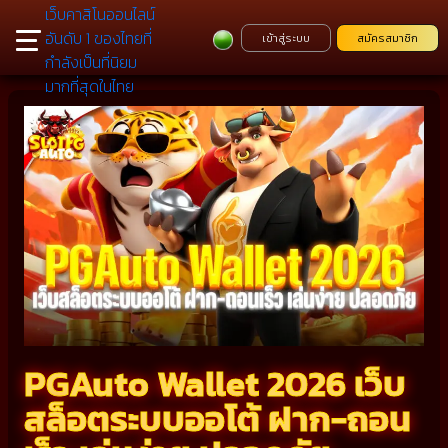
เข้าสู่ระบบ
สมัครสมาชิก
PGAuto Wallet 2026 เว็บ
สล็อตระบบออโต้ ฝาก-ถอน