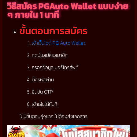
วิธีสมัคร PGAuto Wallet แบบง่าย
ๆ ภายใน 1 นาที
ขั้นตอนการสมัคร
เข้าเว็บไซต์ PG Auto Wallet
กดปุ่มสมัครสมาชิก
กรอกข้อมูลเบอร์โทรศัพท์
ตั้งรหัสผ่าน
ยืนยัน OTP
เข้าเล่นได้ทันที
ไม่มีขั้นตอนยุ่งยาก ไม่ต้องส่งเอกสาร