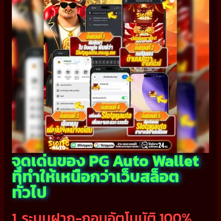
จุดเด่นของ PG Auto Wallet
ที่ทำให้เหนือกว่าเว็บสล็อต
ทั่วไป
1. ระบบฝาก-ถอนอัตโนมัติ 100%