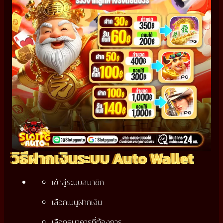
วิธีฝากเงินระบบ Auto Wallet
เข้าสู่ระบบสมาชิก
เลือกเมนูฝากเงิน
เลือกธนาคารที่ต้องการ