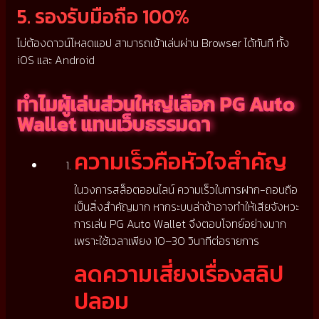
5. รองรับมือถือ 100%
ไม่ต้องดาวน์โหลดแอป สามารถเข้าเล่นผ่าน Browser ได้ทันที ทั้ง
iOS และ Android
ทำไมผู้เล่นส่วนใหญ่เลือก PG Auto
Wallet แทนเว็บธรรมดา
ความเร็วคือหัวใจสำคัญ
ในวงการสล็อตออนไลน์ ความเร็วในการฝาก-ถอนถือ
เป็นสิ่งสำคัญมาก หากระบบล่าช้าอาจทำให้เสียจังหวะ
การเล่น PG Auto Wallet จึงตอบโจทย์อย่างมาก
เพราะใช้เวลาเพียง 10–30 วินาทีต่อรายการ
ลดความเสี่ยงเรื่องสลิป
ปลอม