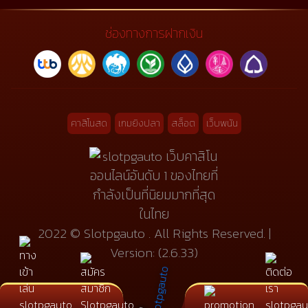
ช่องทางการฝากเงิน
คาสิโนสด
เกมยิงปลา
สล็อต
เว็บพนัน
2022 © Slotpgauto . All Rights Reserved. |
Version: (2.6.33)