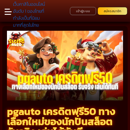
เข้าสู่ระบบ
สมัครสมาชิก
pgauto เครดิตฟรี50 ทาง
เลือกใหม่ของนักปั่นสล็อต