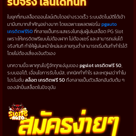
รับจริง เล่นได้ทันที
ในยุคที่เกมสล็อตออนไลน์เติบโตอย่างรวดเร็ว ระบบอัตโนมัติได้เข้า
มามีบทบาทสำคัญอย่างมาก โดยเฉพาะแพลตฟอร์ม
pgauto
เครดิตฟรี50
ที่กลายเป็นกระแสแรงในกลุ่มผู้เล่นสล็อต PG Slot
เพราะให้เครดิตฟรีแบบไม่ต้องฝาก ไม่ต้องแชร์ และสามารถเล่นได้
จริงทันที ทำให้ผู้เล่นหน้าใหม่และสายทุนต่ำสามารถเริ่มต้นทำกำไรได้
โดยไม่ต้องเสี่ยงเงินตัวเอง
บทความนี้จะพาคุณไปรู้จักทุกแง่มุมของ
pgslot เครดิตฟรี 50
,
ระบบออโต้, เงื่อนไขการรับโบนัส, เทคนิคทำกำไร และเหตุผลว่าทำไม
โปรโมชั่น
สล็อต เครดิตฟรี 50
ถึงกลายเป็นตัวเลือกอันดับต้น ๆ
ของนักปั่นสล็อตในปัจจุบัน