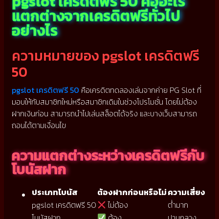
pgslot เครดิตฟรี 50 คืออะไร
แตกต่างจากเครดิตฟรีทั่วไป
อย่างไร
ความหมายของ pgslot เครดิตฟรี
50
pgslot เครดิตฟรี 50
คือเครดิตทดลองเล่นจากค่าย PG Slot ที่
มอบให้กับสมาชิกใหม่หรือสมาชิกเดิมในช่วงโปรโมชั่น โดยไม่ต้อง
ฝากเงินก่อน สามารถนำไปเล่นสล็อตได้จริง และบางเว็บสามารถ
ถอนได้ตามเงื่อนไข
ความแตกต่างระหว่างเครดิตฟรีกับ
โบนัสฝาก
ประเภทโบนัส
ต้องฝากก่อนหรือไม่
ความเสี่ยง
pgslot เครดิตฟรี 50
ไม่ต้อง
ต่ำมาก
โบนัสฝาก
ต้อง
ปานกลาง