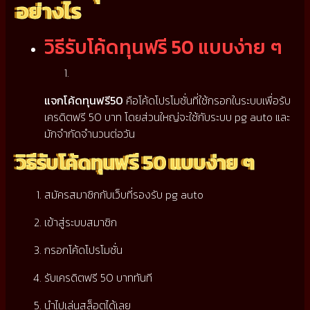
อย่างไร
วิธีรับโค้ดทุนฟรี 50 แบบง่าย ๆ
แจกโค้ดทุนฟรี50
คือโค้ดโปรโมชั่นที่ใช้กรอกในระบบเพื่อรับ
เครดิตฟรี 50 บาท โดยส่วนใหญ่จะใช้กับระบบ pg auto และ
มักจำกัดจำนวนต่อวัน
วิธีรับโค้ดทุนฟรี 50 แบบง่าย ๆ
สมัครสมาชิกกับเว็บที่รองรับ pg auto
เข้าสู่ระบบสมาชิก
กรอกโค้ดโปรโมชั่น
รับเครดิตฟรี 50 บาททันที
นำไปเล่นสล็อตได้เลย