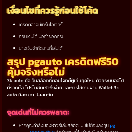
เงื่อนไขที่ควรรู้ก่อนใช้โค้ด
เครดิตอาจมีเทิร์นโอเวอร์
ถอนเงินได้เมื่อทำยอดครบ
บางเว็บจำกัดเกมที่เล่นได้
สรุป pgauto เครดิตฟรี50
คุ้มจริงหรือไม่
3k auto คือเว็บสล็อตที่ตอบโจทย์ผู้เล่นยุคใหม่ ด้วยระบบออโต้
ที่รวดเร็ว โปรโมชั่นเข้าถึงง่าย และการใช้งานผ่าน Wallet 3k
auto ที่สะดวก ปลอดภัย
จุดเด่นที่ไม่ควรพลาด:
หากคุณกำลังมองหาวิธีเล่นสล็อตแบบไม่ต้องลงทุน
pg