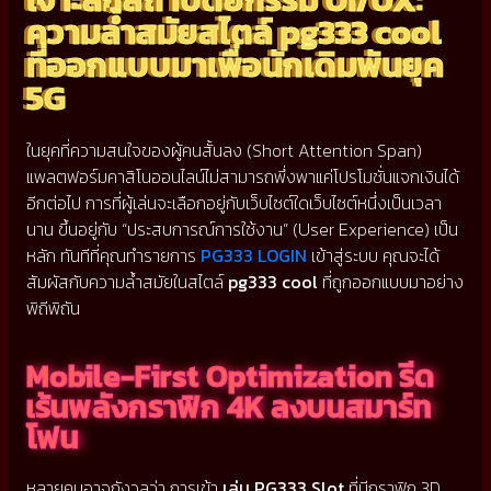
ความล้ำสมัยสไตล์ pg333 cool
ที่ออกแบบมาเพื่อนักเดิมพันยุค
5G
ในยุคที่ความสนใจของผู้คนสั้นลง (Short Attention Span)
แพลตฟอร์มคาสิโนออนไลน์ไม่สามารถพึ่งพาแค่โปรโมชั่นแจกเงินได้
อีกต่อไป การที่ผู้เล่นจะเลือกอยู่กับเว็บไซต์ใดเว็บไซต์หนึ่งเป็นเวลา
นาน ขึ้นอยู่กับ “ประสบการณ์การใช้งาน” (User Experience) เป็น
หลัก ทันทีที่คุณทำรายการ
PG333 LOGIN
เข้าสู่ระบบ คุณจะได้
สัมผัสกับความล้ำสมัยในสไตล์
pg333 cool
ที่ถูกออกแบบมาอย่าง
พิถีพิถัน
Mobile-First Optimization รีด
เร้นพลังกราฟิก 4K ลงบนสมาร์ท
โฟน
หลายคนอาจกังวลว่า การเข้า
เล่น PG333 Slot
ที่มีกราฟิก 3D