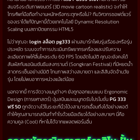
สมจริงระดับภาพยนตร์ (3D movie cartoon realistic) จะทำให้
โทรศัพท์มือถือทำงานหนักหรือกระตุกหรือไม่? ทีมวิศวกรซอฟต์แวร์
ของเราได้แก้ปัญหานี้ด้วยเทคโนโลยี Dynamic Resolution
Scaling บนสถาปัตยกรรม HTML5
ไม่ว่าคุณจะ
login สล็อต pg333
ผ่านสมาร์ทโฟนรุ่นเรือธงหรือรุ่น
ประหยัด ระบบจะทำการประเมินทรัพยากรเครื่องและปรับความ
ละเอียดภาพให้ลื่นไหลระดับ 60 FPS โดยอัตโนมัติ คุณจะยังคงได้
สัมผัสกับแอนิเมชันธีมสงกรานต์ (Songkran Festival) ที่มีหยดน้ำ
สาดกระเซ็นอย่างมีมิติ โทนภาพสว่างสบายตา และสีสันจัดจ้านวัย
รุ่น โดยไม่พบอาการหน่วงแม้แต่น้อย
นอกจากนี้ การจัดวางเมนูต่างๆ ยังถูกออกแบบแบบ Ergonomic
Design (การยศาสตร์) ปุ่มสปินและเมนูกดรับโปรโมชั่น
PG 333
ฟรี 50
ถูกจัดวางไว้ในระยะที่นิ้วโป้งสามารถเอื้อมถึงได้อย่างพอดี
ทำให้คุณสามารถสปินทำกำไรด้วยมือเดียวได้อย่างสบายๆ นี่คือ
ความคูล (Cool) ที่หาไม่ได้จากแพลตฟอร์มอื่น