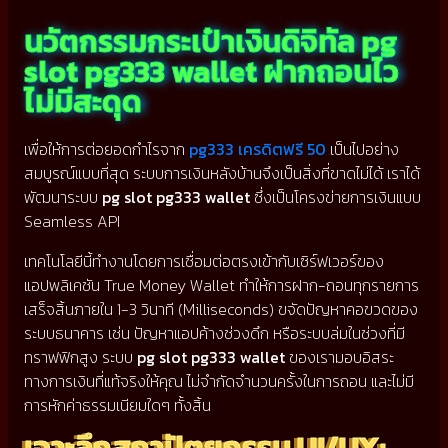
นวัตกรรมกระเป๋าเงินดิจิทัล pg
slot pg333 wallet ฝากถอนไว
ไม่มีสะดุด
เพื่อให้การต่อยอดกำไรจาก
pg333 เครดิตฟรี 50
เป็นไปอย่าง
สมบูรณ์แบบที่สุด ระบบการเงินหลังบ้านจึงเป็นสิ่งที่ขาดไม่ได้ เราได้
พัฒนาระบบ
pg slot pg333 wallet
ซึ่งเป็นโครงข่ายการเงินแบบ
Seamless API
เทคโนโลยีนี้ทำงานโดยการเชื่อมต่อตรงเข้ากับเซิร์ฟเวอร์ของ
แอปพลิเคชัน True Money Wallet ทำให้การฝาก-ถอนทุกรายการ
เสร็จสิ้นภายใน 1-3 วินาที (Milliseconds) ขจัดปัญหาคอขวดของ
ระบบธนาคาร เช่น ปัญหาแอปค้างช่วงดึก หรือระบบล่มในช่วงที่มี
ทราฟฟิกสูง ระบบ
pg slot pg333 wallet
ของเรามอบอิสระ
ทางการเงินที่แท้จริงให้คุณ ไม่จำกัดจำนวนครั้งในการถอน และไม่มี
การหักค่าธรรมเนียมใดๆ ทั้งสิ้น
เจาะลึกสถาปัตยกรรม UI/UX: