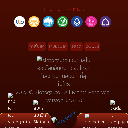
ช่องทางการฝากเงิน
คาสิโนสด
เกมยิงปลา
สล็อต
เว็บพนัน
2022 © Slotpgauto . All Rights Reserved. |
Version: (2.6.33)