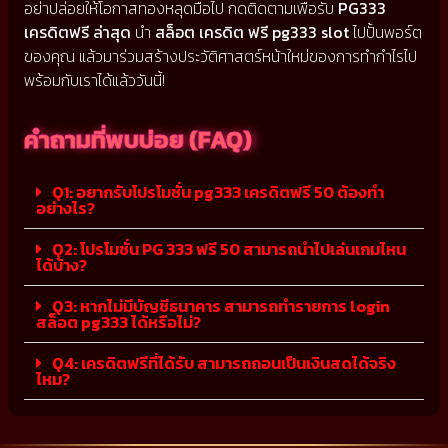
อย่าปล่อยให้โอกาสทองหลุดมือไป กดติดตามเพื่อรับ
PG333
เครดิตฟรี ล่าสุด
นำ
สล็อต เครดิต ฟรี pg333 slot
ไปปั้นพอร์ต
ของคุณ แล้วมาร่วมสร้างประวัติศาสตร์หน้าใหม่ของการทำกำไรไป
พร้อมกับเราได้แล้ววันนี้!
คำถามที่พบบ่อย (FAQ)
Q1: อยากรับโปรโมชั่น pg333 เครดิตฟรี 50 ต้องทำ
อย่างไร?
Q2: โปรโมชั่น PG 333 ฟรี 50 สามารถนำไปเล่นเกมไหน
ได้บ้าง?
Q3: หากไม่มีบัญชีธนาคาร สามารถทำรายการ login
สล็อต pg333 ได้หรือไม่?
Q4: เครดิตฟรีที่ได้รับ สามารถถอนเป็นเงินสดได้จริง
ไหม?