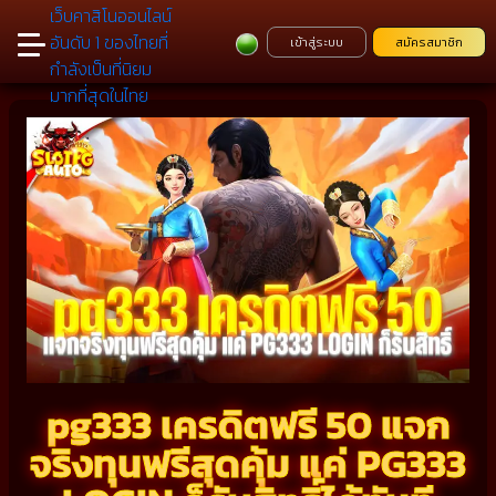
เข้าสู่ระบบ
สมัครสมาชิก
pg333 เครดิตฟรี 50 แจก
จริงทุนฟรีสุดคุ้ม แค่ PG333