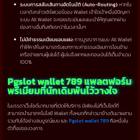
ระบบการสลับเส้นทางอัตโนมัติ (Auto-Routing):
หากใน
เวลาดังกล่าวเซิร์ฟเวอร์ของ Wallet เจ้าใดเจ้าหนึ่งมีปัญหา
ระบบ All Wallet จะคอยประเมินและแนะนำให้คุณฝากผ่าน
ช่องทางอื่นที่เสถียรกว่าในเวลานั้นๆ
ไม่มีค่าธรรมเนียมแอบแฝง:
การบูรณาการแบบ All Wallet
ทำให้คาสิโนสามารถรับแบกภาระค่าธรรมเนียมการโอนข้าม
เครือข่ายแทนผู้เล่นได้ ผู้เล่นจึงฝากและถอนเงินได้เต็มจำนวน
100%
Pgslot wallet 789 แพลตฟอร์ม
พรีเมียมที่นักเดิมพันไว้วางใจ
ในบรรดาเว็บไซต์มากมายที่เปิดให้บริการ มีเพียงไม่กี่เว็บไซต์ที่
สามารถนำเอาเทคโนโลยี Wallet ทั้งหมดที่กล่าวมาข้างต้นมาผสาน
รวมกันได้อย่างสมบูรณ์แบบ และ
Pgslot wallet 789
คือหนึ่งใน
ตัวท็อปของวงการ