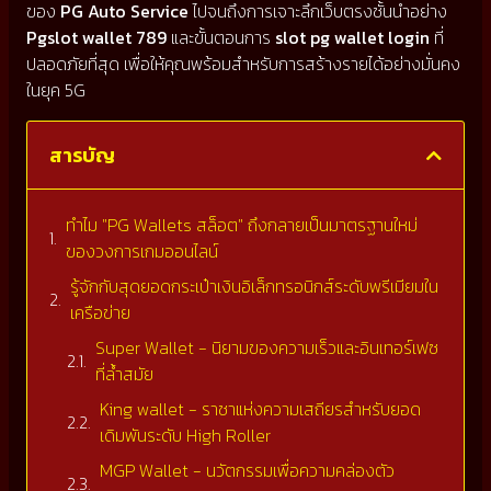
ของ
PG Auto Service
ไปจนถึงการเจาะลึกเว็บตรงชั้นนำอย่าง
Pgslot wallet 789
และขั้นตอนการ
slot pg wallet login
ที่
ปลอดภัยที่สุด เพื่อให้คุณพร้อมสำหรับการสร้างรายได้อย่างมั่นคง
ในยุค 5G
สารบัญ
ทำไม "PG Wallets สล็อต" ถึงกลายเป็นมาตรฐานใหม่
ของวงการเกมออนไลน์
รู้จักกับสุดยอดกระเป๋าเงินอิเล็กทรอนิกส์ระดับพรีเมียมใน
เครือข่าย
Super Wallet - นิยามของความเร็วและอินเทอร์เฟซ
ที่ล้ำสมัย
King wallet - ราชาแห่งความเสถียรสำหรับยอด
เดิมพันระดับ High Roller
MGP Wallet - นวัตกรรมเพื่อความคล่องตัว