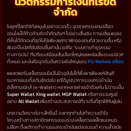
นวัตกรรมการเงินที่ไร้ขีด
จำกัด
ในยุคที่โลกดิจิทัลหมุนไปอย่างรวดเร็ว อุตสาหกรรมเกมสล็อต
ออนไลน์ได้ก้าวข้ามขีดจำกัดเดิมๆ ไปอย่างสิ้นเชิง การเปลี่ยนแปลง
ที่เห็นได้ชัดเจนที่สุดไม่ใช่เพียงแค่กราฟิกของเกมที่สวยงามขึ้น หรือ
ฟีเจอร์โบนัสที่ซับซ้อนขึ้นเท่านั้น แต่คือ “ระบบการทำธุรกรรม
ทางการเงิน” ที่เปรียบเสมือนเส้นเลือดใหญ่คอยหล่อเลี้ยงระบบนิเวศ
ทั้งหมด และนั่นคือจุดเริ่มต้นความยิ่งใหญ่ของ
PG Wallets สล็อต
แพลตฟอร์มสล็อตออนไลน์ในปัจจุบันไม่ได้พึ่งพาเพียงแค่บัญชี
ธนาคารแบบดั้งเดิมอีกต่อไป แต่ได้บูรณาการระบบกระเป๋าเงิน
อิเล็กทรอนิกส์ (e-Wallets) หลากหลายค่ายเข้าด้วยกัน ไม่ว่าจะเป็น
Super Wallet
,
King wallet
,
MGP Wallet
หรือการรวมศูนย์
อย่าง
All Wallet
เพื่อสร้างประสบการณ์ที่ราบรื่นที่สุดให้กับผู้เล่น
บทความวิเคราะห์เจาะลึกชิ้นนี้ จะพาทุกท่านไปทำความเข้าใจ
โครงสร้างทางสถาปัตยกรรมของระบบสล็อตวอลเล็ตแบบหมด
เปลือก ตั้งแต่การทำงานของกระเป๋าเงินแต่ละแบรนด์ ความล้ำสมัย