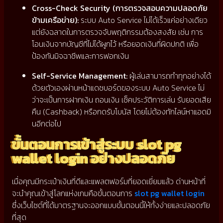
Cross-Check Security (การตรวจสอบความปลอดภัย
ข้ามเครือข่าย):
ระบบ Auto Service ไม่ได้เร็วแค่อย่างเดียว
แต่ยังฉลาดในการตรวจจับพฤติกรรมต้องสงสัย เช่น การ
โอนเงินจากบัญชีที่ไม่ได้ผูกไว้ หรือยอดเงินที่ผิดปกติ เพื่อ
ป้องกันมิจฉาชีพและการฟอกเงิน
Self-Service Management:
ผู้เล่นสามารถทำทุกอย่างได้
ด้วยตัวเองผ่านหน้าแดชบอร์ดของระบบ Auto Service ไม่
ว่าจะเป็นการฝากเงิน ถอนเงิน เช็คประวัติการเล่น รับยอดเสีย
คืน (Cashback) หรือกดรับโบนัส โดยไม่ต้องทักไลน์หาแอดมิ
นอีกต่อไป
ขั้นตอนการเข้าสู่ระบบ slot pg
wallet login อย่างปลอดภัย
เมื่อคุณมีกระเป๋าเงินที่ดีและแพลตฟอร์มที่ยอดเยี่ยมแล้ว ด่านหน้าที่
จะนำคุณเข้าสู่โลกแห่งเกมคือขั้นตอนการ
slot pg wallet login
ซึ่งเว็บไซต์ที่ได้มาตรฐานจะออกแบบขั้นตอนนี้ให้ทั้งง่ายและปลอดภัย
ที่สุด