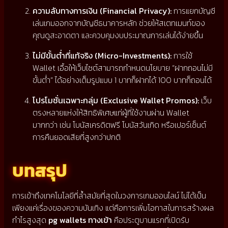
ความลับทางการเงิน (Financial Privacy):
การแยกบัญชี
เล่นเกมออกจากบัญชีธนาคารหลัก ช่วยให้สเตทเมนท์ของ
คุณดูสะอาดตา และควบคุมงบประมาณการเล่นได้ง่ายขึ้น
ไม่มีขั้นต่ำที่แท้จริง (Micro-Investments):
การใช้
Wallet เอื้อให้เว็บไซต์สามารถกำหนดนโยบาย “ฝากถอนไม่มี
ขั้นต่ำ” ได้อย่างเต็มรูปแบบ 1 บาทก็ฝากได้ 100 บาทก็ถอนได้
โปรโมชั่นเฉพาะกลุ่ม (Exclusive Wallet Promos):
เว็บ
ตรงหลายแห่งให้สิทธิพิเศษแก่ผู้ที่ใช้งานผ่าน Wallet
มากกว่า เช่น โบนัสเครดิตฟรี โบนัสวันเกิด หรือเปอร์เซ็นต์
การคืนยอดเสียที่สูงกว่าปกติ
บทสรุป
การเข้าถึงเทคโนโลยีที่ล้ำสมัยที่สุดในวงการเกมออนไลน์ ไม่ได้เป็น
เพียงแค่เรื่องของความบันเทิง แต่คือการเพิ่มโอกาสในการสร้างผล
กำไรสูงสุด
pg wallets ทางเข้า
คือประตูบานแรกที่เปิดรับ