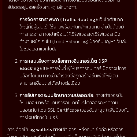
อัปเดตอยู่บ่อยครั้ง สาเหตุหลักมาจาก:
การจัดการทราฟฟิก (Traffic Routing):
เว็บไซต์ขนาด
ใหญ่ที่มีผู้เล่นเข้าใช้งานพร้อมกันหลักแสนคน จำเป็นต้องมี
การกระจายทางเข้าเพื่อไม่ให้เซิร์ฟเวอร์ใดเซิร์ฟเวอร์หนึ่ง
ทำงานหนักเกินไป (Load Balancing) ป้องกันปัญหาเว็บล่ม
ในช่วงเวลาแจกโบนัส
การหลบเลี่ยงการบล็อกทางอินเทอร์เน็ต (ISP
Blocking):
ในหลายพื้นที่ ผู้ให้บริการอินเทอร์เน็ตอาจมีการ
บล็อกโดเมน ทางเข้าสำรองจึงถูกสร้างขึ้นเพื่อให้ผู้เล่น
สามารถเชื่อมต่อได้อย่างต่อเนื่อง
การอัปเกรดระบบรักษาความปลอดภัย:
ทางเข้าเวอร์ชัน
ใหม่มักจะมาพร้อมกับการอัปเดตโปรโตคอลรักษาความ
ปลอดภัย (เช่น SSL Certificate เวอร์ชันล่าสุด) เพื่อป้องกัน
การโจมตีทางไซเบอร์
การเลือกใช้
pg wallets ทางเข้า
จากแหล่งที่น่าเชื่อถือ หรือจาก
โดเมนหลักของเครือข่ายเว็บตรง จึงเป็นการการันตีว่าคุณจะไม่ตก