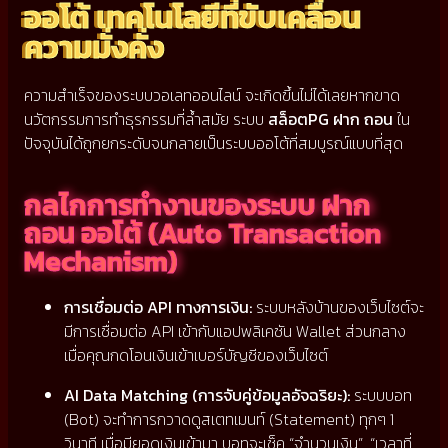
ออโต้ เทคโนโลยีที่ขับเคลื่อน
ความมั่งคั่ง
ความสำเร็จของระบบวอเลทออนไลน์ จะเกิดขึ้นไม่ได้เลยหากขาด
นวัตกรรมการทำธุรกรรมที่ล้ำสมัย ระบบ
สล็อตPG ฝาก ถอน
ใน
ปัจจุบันได้ถูกยกระดับจนกลายเป็นระบบออโต้ที่สมบูรณ์แบบที่สุด
กลไกการทำงานของระบบ ฝาก
ถอน ออโต้ (Auto Transaction
Mechanism)
การเชื่อมต่อ API ทางการเงิน:
ระบบหลังบ้านของเว็บไซต์จะ
มีการเชื่อมต่อ API เข้ากับแอปพลิเคชัน Wallet ส่วนกลาง
เมื่อคุณกดโอนเงินเข้าเบอร์บัญชีของเว็บไซต์
AI Data Matching (การจับคู่ข้อมูลอัจฉริยะ):
ระบบบอท
(Bot) จะทำการกวาดดูสเตทเมนท์ (Statement) ทุกๆ 1
วินาที เมื่อมียอดเงินเข้ามา บอทจะเช็ค “จำนวนเงิน”, “เวลาที่