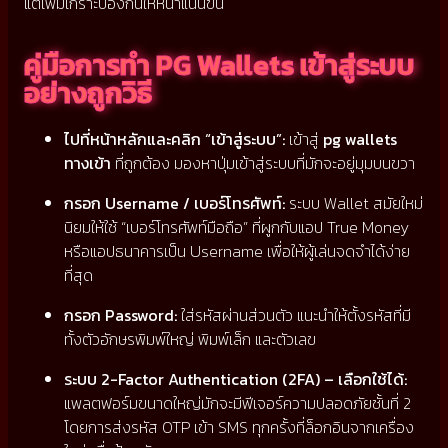
แต่เพิ่มเกราะป้องกันให้หนาแน่นขึ้น
คู่มือการทำ PG Wallets เข้าสู่ระบบ
อย่างถูกวิธี
ไปที่หน้าหลักและคลิก “เข้าสู่ระบบ”:
เข้าสู่
pg wallets
ทางเข้า
ที่ถูกต้อง มองหาปุ่มเข้าสู่ระบบที่มักจะอยู่มุมบนขวา
กรอก Username / เบอร์โทรศัพท์:
ระบบ Wallet สมัยใหม่
นิยมให้ใช้ “เบอร์โทรศัพท์มือถือ” ที่ผูกกับแอป True Money
หรือแอปธนาคารเป็น Username เพื่อให้ผู้เล่นจดจำได้ง่าย
ที่สุด
กรอก Password:
ใส่รหัสผ่านส่วนตัว แนะนำให้ตั้งรหัสที่มี
ทั้งตัวอักษรพิมพ์ใหญ่ พิมพ์เล็ก และตัวเลข
ระบบ 2-Factor Authentication (2FA) – เลือกใช้ได้:
แพลตฟอร์มขนาดใหญ่มักจะมีฟีเจอร์ความปลอดภัยชั้นที่ 2
โดยการส่งรหัส OTP เข้า SMS ทุกครั้งที่ล็อกอินจากเครื่อง