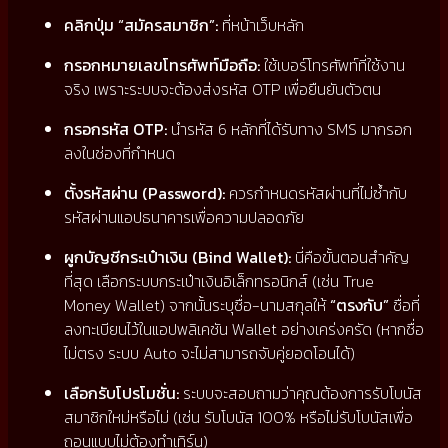
คลิกปุ่ม “สมัครสมาชิก”:
ที่หน้าเว็บหลัก
กรอกหมายเลขโทรศัพท์มือถือ:
ใช้เบอร์โทรศัพท์ที่ใช้งาน
จริง เพราะระบบจะต้องส่งรหัส OTP เพื่อยืนยันตัวตน
กรอกรหัส OTP:
นำรหัส 6 หลักที่ได้รับทาง SMS มากรอก
ลงในช่องที่กำหนด
ตั้งรหัสผ่าน (Password):
ควรกำหนดรหัสผ่านที่ไม่ซ้ำกับ
รหัสผ่านแอปธนาคารเพื่อความปลอดภัย
ผูกบัญชีกระเป๋าเงิน (Bind Wallet):
นี่คือขั้นตอนสำคัญ
ที่สุด เลือกระบบกระเป๋าเงินอิเล็กทรอนิกส์ (เช่น True
Money Wallet) จากนั้นระบุชื่อ-นามสกุลให้
“ตรงกับ”
ชื่อที่
ลงทะเบียนไว้ในแอปพลิเคชัน Wallet อย่างเคร่งครัด (หากชื่อ
ไม่ตรง ระบบ Auto จะไม่สามารถจับคู่ยอดโอนได้)
เลือกรับโปรโมชั่น:
ระบบจะสอบถามว่าคุณต้องการรับโบนัส
สมาชิกใหม่หรือไม่ (เช่น รับโบนัส 100% หรือไม่รับโบนัสเพื่อ
ถอนแบบไม่ต้องทำเทิร์น)