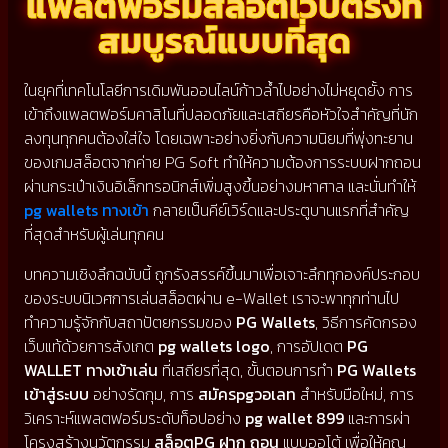
แพลตฟอร์มสล็อตเว็บตรงที่
สมบูรณ์แบบที่สุด
ในยุคที่เทคโนโลยีการเดิมพันออนไลน์ก้าวล้ำไปอย่างไม่หยุดยั้ง การ
เข้าถึงแพลตฟอร์มคาสิโนที่ปลอดภัยและเสถียรคือหัวใจสำคัญที่นัก
ลงทุนทุกคนต้องใส่ใจ โดยเฉพาะอย่างยิ่งกับความนิยมที่พุ่งทะยาน
ของเกมสล็อตจากค่าย PG Soft ทำให้ความต้องการระบบฝากถอน
ผ่านกระเป๋าเงินอิเล็กทรอนิกส์เพิ่มสูงขึ้นอย่างมหาศาล และนั่นทำให้
pg wallets ทางเข้า
กลายเป็นคีย์เวิร์ดและประตูบานแรกที่สำคัญ
ที่สุดสำหรับผู้เล่นทุกคน
บทความเชิงลึกฉบับนี้ ถูกรังสรรค์ขึ้นมาเพื่อเจาะลึกทุกองค์ประกอบ
ของระบบนิเวศการเล่นสล็อตผ่าน e-Wallet เราจะพาทุกท่านไป
ทำความรู้จักกับสถาปัตยกรรมของ
PG Wallets
, วิธีการคัดกรอง
เว็บแท้ด้วยการสังเกต
pg wallets logo
, การอัปเดต
PG
WALLET ทางเข้าเล่น
ที่เสถียรที่สุด, ขั้นตอนการทำ
PG Wallets
เข้าสู่ระบบ
อย่างรัดกุม, การ
สมัครpgวอเลท
สำหรับมือใหม่, การ
วิเคราะห์แพลตฟอร์มระดับท็อปอย่าง
pg wallet 899
และการผ่า
โครงสร้างนวัตกรรม
สล็อตPG ฝาก ถอน
แบบออโต้ เพื่อให้คุณ