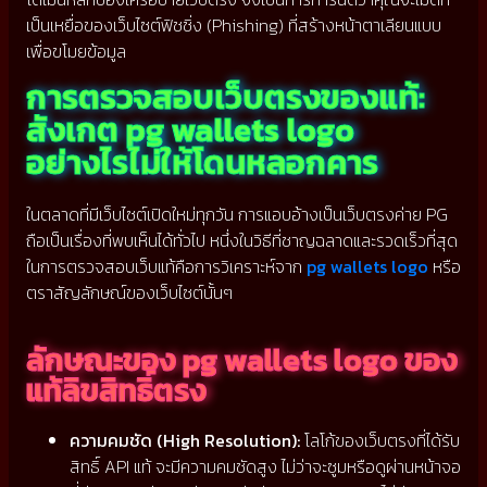
เป็นเหยื่อของเว็บไซต์ฟิชชิ่ง (Phishing) ที่สร้างหน้าตาเลียนแบบ
เพื่อขโมยข้อมูล
การตรวจสอบเว็บตรงของแท้:
สังเกต pg wallets logo
อย่างไรไม่ให้โดนหลอกคาร
ในตลาดที่มีเว็บไซต์เปิดใหม่ทุกวัน การแอบอ้างเป็นเว็บตรงค่าย PG
ถือเป็นเรื่องที่พบเห็นได้ทั่วไป หนึ่งในวิธีที่ชาญฉลาดและรวดเร็วที่สุด
ในการตรวจสอบเว็บแท้คือการวิเคราะห์จาก
pg wallets logo
หรือ
ตราสัญลักษณ์ของเว็บไซต์นั้นๆ
ลักษณะของ pg wallets logo ของ
แท้ลิขสิทธิ์ตรง
ความคมชัด (High Resolution):
โลโก้ของเว็บตรงที่ได้รับ
สิทธิ์ API แท้ จะมีความคมชัดสูง ไม่ว่าจะซูมหรือดูผ่านหน้าจอ