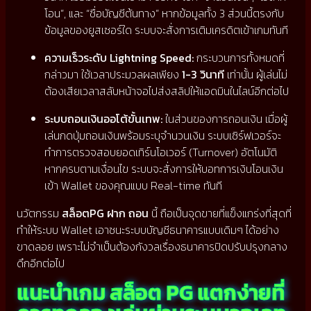
โอน”, และ “ชื่อบัญชีต้นทาง” หากข้อมูลทั้ง 3 ส่วนนี้ตรงกับ
ข้อมูลของยูสเซอร์ใด ระบบจะสั่งการเติมเครดิตเข้าเกมทันที
ความเร็วระดับ Lightning Speed:
กระบวนการทั้งหมดที่
กล่าวมา ใช้เวลาประมวลผลเพียง
1-3 วินาที
เท่านั้น ผู้เล่นไม่
ต้องเสียเวลาสลับหน้าจอไปส่งสลิปให้แอดมินในไลน์อีกต่อไป
ระบบถอนเงินออโต้ขั้นเทพ:
ในส่วนของการถอนเงิน เมื่อผู้
เล่นกดปุ่มถอนเงินพร้อมระบุจำนวนเงิน ระบบเซิร์ฟเวอร์จะ
ทำการตรวจสอบยอดเทิร์นโอเวอร์ (Turnover) อัตโนมัติ
หากครบตามเงื่อนไข ระบบจะสั่งการให้บอทการเงินโอนเงิน
เข้า Wallet ของคุณแบบ Real-time ทันที
นวัตกรรม
สล็อตPG ฝาก ถอน
นี้ ถือเป็นจุดขายที่แข็งแกร่งที่สุดที่
ทำให้ระบบ Wallet เอาชนะระบบบัญชีธนาคารแบบเดิมๆ ได้อย่าง
ขาดลอย เพราะไม่จำเป็นต้องกังวลเรื่องธนาคารปิดปรับปรุงกลาง
ดึกอีกต่อไป
แนะนำเกม สล็อต PG แตกง่ายที่