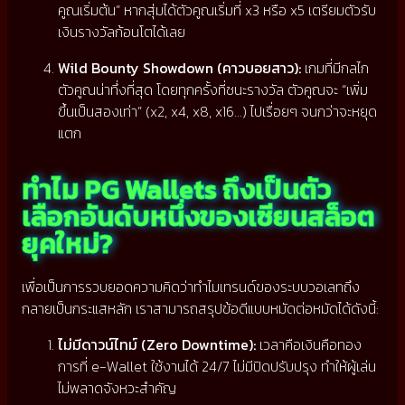
คูณเริ่มต้น” หากสุ่มได้ตัวคูณเริ่มที่ x3 หรือ x5 เตรียมตัวรับ
เงินรางวัลก้อนโตได้เลย
Wild Bounty Showdown (คาวบอยสาว):
เกมที่มีกลไก
ตัวคูณน่าทึ่งที่สุด โดยทุกครั้งที่ชนะรางวัล ตัวคูณจะ “เพิ่ม
ขึ้นเป็นสองเท่า” (x2, x4, x8, x16…) ไปเรื่อยๆ จนกว่าจะหยุด
แตก
ทำไม PG Wallets ถึงเป็นตัว
เลือกอันดับหนึ่งของเซียนสล็อต
ยุคใหม่?
เพื่อเป็นการรวบยอดความคิดว่าทำไมเทรนด์ของระบบวอเลทถึง
กลายเป็นกระแสหลัก เราสามารถสรุปข้อดีแบบหมัดต่อหมัดได้ดังนี้:
ไม่มีดาวน์ไทม์ (Zero Downtime):
เวลาคือเงินคือทอง
การที่ e-Wallet ใช้งานได้ 24/7 ไม่มีปิดปรับปรุง ทำให้ผู้เล่น
ไม่พลาดจังหวะสำคัญ