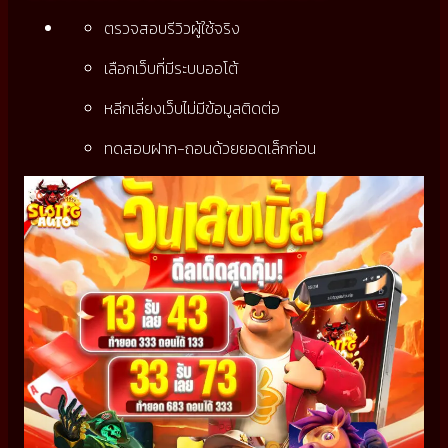
ตรวจสอบรีวิวผู้ใช้จริง
เลือกเว็บที่มีระบบออโต้
หลีกเลี่ยงเว็บไม่มีข้อมูลติดต่อ
ทดสอบฝาก-ถอนด้วยยอดเล็กก่อน