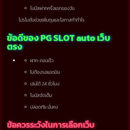
โบนัสฝากครั้งแรกของวัน
โปรโมชั่นช่วยเพิ่มทุนและโอกาสทำกำไร
ข้อดีของ PG SLOT auto เว็บ
ตรง
ฝาก-ถอนเร็ว
ไม่ต้องรอแอดมิน
เล่นได้ 24 ชั่วโมง
โบนัสจัดเต็ม
ปลอดภัย มั่นคง
ข้อควรระวังในการเลือกเว็บ