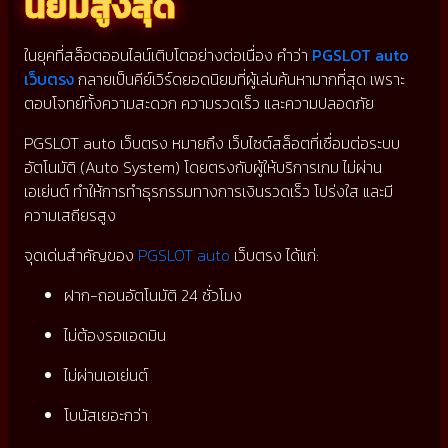
นิยมสูงสุด
ในยุคที่สล็อตออนไลน์เติบโตอย่างต่อเนื่อง คำว่า
PGSLOT auto
เว็บตรง
กลายเป็นคีย์เวิร์ดยอดนิยมที่ผู้เล่นค้นหามากที่สุด เพราะ
ตอบโจทย์ทั้งความสะดวก ความรวดเร็ว และความปลอดภัย
PGSLOT auto เว็บตรง หมายถึง เว็บไซต์สล็อตที่เชื่อมต่อระบบ
อัตโนมัติ (Auto System) โดยตรงกับผู้ให้บริการเกม ไม่ผ่าน
เอเย่นต์ ทำให้การทำธุรกรรมทางการเงินรวดเร็ว โปร่งใส และมี
ความเสถียรสูง
จุดเด่นสำคัญของ
PGSLOT auto
เว็บตรง ได้แก่:
ฝาก-ถอนอัตโนมัติ 24 ชั่วโมง
ไม่ต้องรอแอดมิน
ไม่ผ่านเอเย่นต์
โบนัสเยอะกว่า