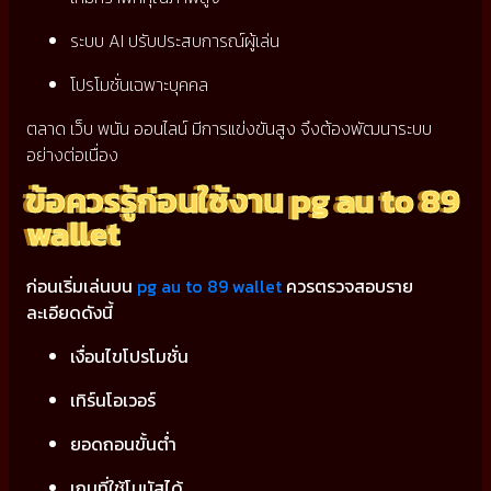
ระบบ AI ปรับประสบการณ์ผู้เล่น
โปรโมชั่นเฉพาะบุคคล
ตลาด เว็บ พนัน ออนไลน์ มีการแข่งขันสูง จึงต้องพัฒนาระบบ
อย่างต่อเนื่อง
ข้อควรรู้ก่อนใช้งาน pg au to 89
wallet
ก่อนเริ่มเล่นบน
pg au to 89 wallet
ควรตรวจสอบราย
ละเอียดดังนี้
เงื่อนไขโปรโมชั่น
เทิร์นโอเวอร์
ยอดถอนขั้นต่ำ
เกมที่ใช้โบนัสได้