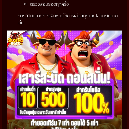
ตรวจสอบยอดทุกครั้ง
การมีวินัยทางการเงินช่วยให้การเล่นสนุกและปลอดภัยมาก
ขึ้น