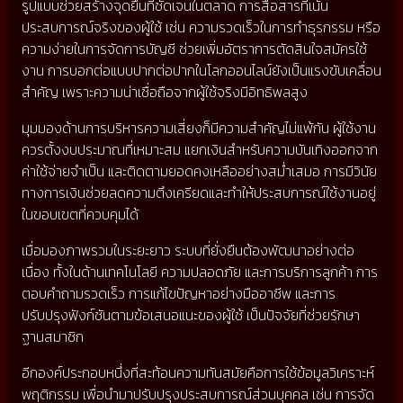
รูปแบบช่วยสร้างจุดยืนที่ชัดเจนในตลาด การสื่อสารที่เน้น
ประสบการณ์จริงของผู้ใช้ เช่น ความรวดเร็วในการทำธุรกรรม หรือ
ความง่ายในการจัดการบัญชี ช่วยเพิ่มอัตราการตัดสินใจสมัครใช้
งาน การบอกต่อแบบปากต่อปากในโลกออนไลน์ยังเป็นแรงขับเคลื่อน
สำคัญ เพราะความน่าเชื่อถือจากผู้ใช้จริงมีอิทธิพลสูง
มุมมองด้านการบริหารความเสี่ยงก็มีความสำคัญไม่แพ้กัน ผู้ใช้งาน
ควรตั้งงบประมาณที่เหมาะสม แยกเงินสำหรับความบันเทิงออกจาก
ค่าใช้จ่ายจำเป็น และติดตามยอดคงเหลืออย่างสม่ำเสมอ การมีวินัย
ทางการเงินช่วยลดความตึงเครียดและทำให้ประสบการณ์ใช้งานอยู่
ในขอบเขตที่ควบคุมได้
เมื่อมองภาพรวมในระยะยาว ระบบที่ยั่งยืนต้องพัฒนาอย่างต่อ
เนื่อง ทั้งในด้านเทคโนโลยี ความปลอดภัย และการบริการลูกค้า การ
ตอบคำถามรวดเร็ว การแก้ไขปัญหาอย่างมืออาชีพ และการ
ปรับปรุงฟังก์ชันตามข้อเสนอแนะของผู้ใช้ เป็นปัจจัยที่ช่วยรักษา
ฐานสมาชิก
อีกองค์ประกอบหนึ่งที่สะท้อนความทันสมัยคือการใช้ข้อมูลวิเคราะห์
พฤติกรรม เพื่อนำมาปรับปรุงประสบการณ์ส่วนบุคคล เช่น การจัด