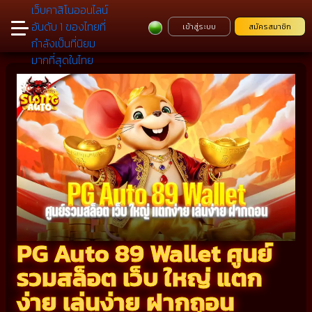
เข้าสู่ระบบ
สมัครสมาชิก
PG Auto 89 Wallet ศูนย์
รวมสล็อต เว็บ ใหญ่ แตก
ง่าย เล่นง่าย ฝากถอน