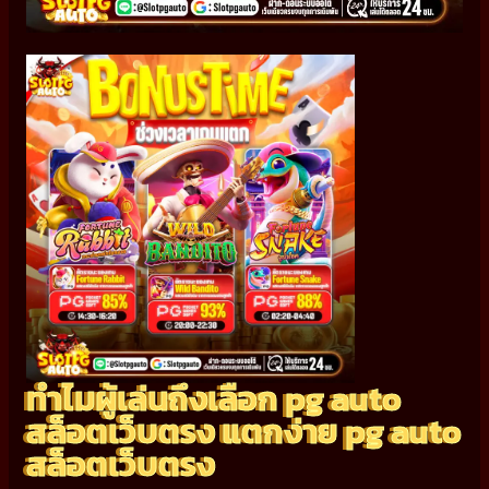
ทำไมผู้เล่นถึงเลือก pg auto
สล็อตเว็บตรง แตกง่าย pg auto
สล็อตเว็บตรง