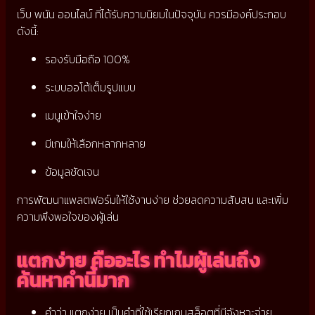
เว็บ พนัน ออนไลน์ ที่ได้รับความนิยมในปัจจุบัน ควรมีองค์ประกอบ
ดังนี้:
รองรับมือถือ 100%
ระบบออโต้เต็มรูปแบบ
เมนูเข้าใจง่าย
มีเกมให้เลือกหลากหลาย
ข้อมูลชัดเจน
การพัฒนาแพลตฟอร์มให้ใช้งานง่าย ช่วยลดความสับสน และเพิ่ม
ความพึงพอใจของผู้เล่น
แตกง่าย คืออะไร ทำไมผู้เล่นถึง
ค้นหาคำนี้มาก
คำว่า แตกง่าย เป็นคำที่ใช้เรียกเกมสล็อตที่มีจังหวะจ่าย