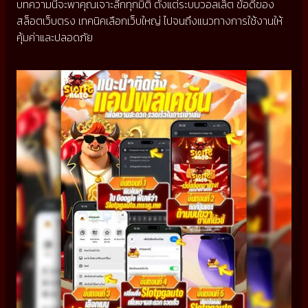
บทความนี้จะพาคุณเจาะลึกทุกมิติ ตั้งแต่ระบบวอลเล็ต ข้อดีของ
สล็อตเว็บตรง เทคนิคเลือกเว็บใหญ่ ไปจนถึงแนวทางการใช้งานให้
คุ้มค่าและปลอดภัย