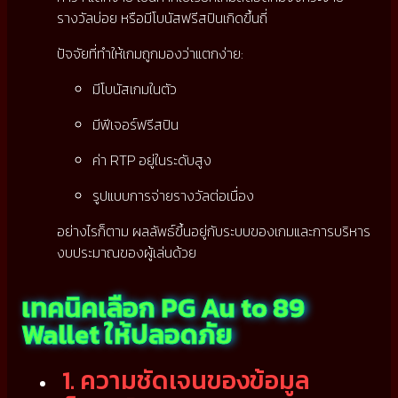
รางวัลบ่อย หรือมีโบนัสฟรีสปินเกิดขึ้นถี่
ปัจจัยที่ทำให้เกมถูกมองว่าแตกง่าย:
มีโบนัสเกมในตัว
มีฟีเจอร์ฟรีสปิน
ค่า RTP อยู่ในระดับสูง
รูปแบบการจ่ายรางวัลต่อเนื่อง
อย่างไรก็ตาม ผลลัพธ์ขึ้นอยู่กับระบบของเกมและการบริหาร
งบประมาณของผู้เล่นด้วย
เทคนิคเลือก PG Au to 89
Wallet ให้ปลอดภัย
1. ความชัดเจนของข้อมูล