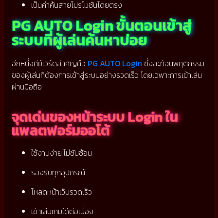
เป็นคำค้นสายโปรโมชันโดยตรง
PG AUTO Login ขั้นตอนเข้าสู่
ระบบที่ผู้เล่นค้นหาบ่อย
อีกหนึ่งคีย์เวิร์ดสำคัญคือ
PG AUTO Login
ซึ่งสะท้อนพฤติกรรม
ของผู้เล่นที่ต้องการเข้าสู่ระบบอย่างรวดเร็ว โดยเฉพาะการเข้าเล่น
ผ่านมือถือ
จุดเด่นของหน้าระบบ Login ใน
แพลตฟอร์มออโต้
ใช้งานง่าย ไม่ซับซ้อน
รองรับทุกอุปกรณ์
โหลดหน้าเว็บรวดเร็ว
เข้าเล่นเกมได้ต่อเนื่อง