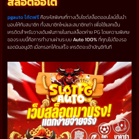
สล็อตออโต้
pgauto โค้ดฟรี
คือรหัสพิเศษที่ทางเว็บไซต์สล็อตออนไลน์ชั้นนำ
มอบให้กับสมาชิก ทั้งสมาชิกใหม่และสมาชิกเก่า เพื่อใช้แลกเป็น
เครดิตสำหรับวางเดิมพันภายในเกมสล็อตค่าย PG โดยความพิเศษ
ของระบบนี้คือการทำงานผ่านระบบ
Auto 100%
ที่คุณไม่ต้องรอ
แอดมินอนุมัติ เมื่อกรอกโค้ดเสร็จ เครดิตจะเข้าบัญชีทันที