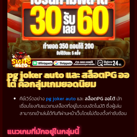
pg joker auto และ สล็อตPG ออ
โต้ คือกลุ่มเกมยอดนิยม
คีย์เวิร์ดอย่าง
pg joker auto
และ
สล็อตPG ออโต้
มัก
เชื่อมโยงกับแนวเกมสล็อตที่อยู่ในระบบอัตโนมัติ ซึ่งผู้เล่น
สามารถเข้าเล่นได้ทันทีผ่านหน้าเว็บโดยไม่ต้องตั้งค่าซับซ้อน
แนวเกมที่มักอยู่ในกลุ่มนี้