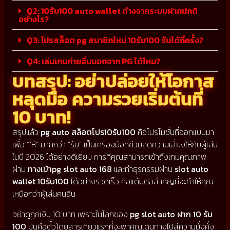
Q2: 10รับ100 auto wallet ต่างจากระบบฝากปกติ
อย่างไร?
Q3: โปรสล็อต pg สมาชิกใหม่ 10รับ100 รับได้กี่ครั้ง?
Q4: เล่นเกมค่ายอื่นนอกจาก PG ได้ไหม?
บทสรุป: อย่าปล่อยให้โอกาส
หลุดมือ ความรวยเริ่มต้นที่
10 บาท!
สรุปแล้ว
pg auto สล็อตโปร10รับ100
คือโปรโมชั่นที่ออกแบบมา
เพื่อ “ให้” มากกว่า “รับ” เป็นเครื่องมือที่ช่วยลดความเสี่ยงให้กับผู้เล่น
ในปี 2026 ได้อย่างดีเยี่ยม การที่คุณสามารถเข้าถึงเกมคุณภาพ
ผ่าน
ทางเข้าpg slot auto 168
และทำธุรกรรมผ่าน
slot auto
wallet 10รับ100
ได้อย่างรวดเร็ว คือแต้มต่อสำคัญที่จะทำให้คุณ
เหนือกว่าผู้เล่นคนอื่น
อย่าดูถูกเงิน 10 บาท เพราะในโลกของ
pg slot auto ฝาก 10 รับ
100
มันคือตั๋วโดยสารเที่ยวแรกที่จะพาคุณเดินทางไปสู่ความมั่งคั่ง