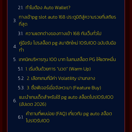
ทำไมต้อง Auto Wallet?
ทางเข้าpg slot auto 168 ประตูมิติสู่ความรวยที่เสถียร
ที่สุด
ความแตกต่างของทางเข้า 168 กับเว็บทั่วไป
คู่มือรับ โปรสล็อต pg สมาชิกใหม่ 10รับ100 ฉบับจับมือ
ทำ
เทคนิคบริหารทุน 100 บาท ในเกมสล็อต PG ให้แตกหมื่น
1. เริ่มต้นด้วยการ “นวด” (Warm Up)
2. เลือกเกมที่มีค่า Volatility ปานกลาง
3. ซื้อฟีเจอร์เมื่อจังหวะมา (Feature Buy)
แนะนำเกมเด็ดสำหรับใช้ pg auto สล็อตโปร10รับ100
(อัปเดต 2026)
คำถามที่พบบ่อย (FAQ) เกี่ยวกับ pg auto สล็อต
โปร10รับ100