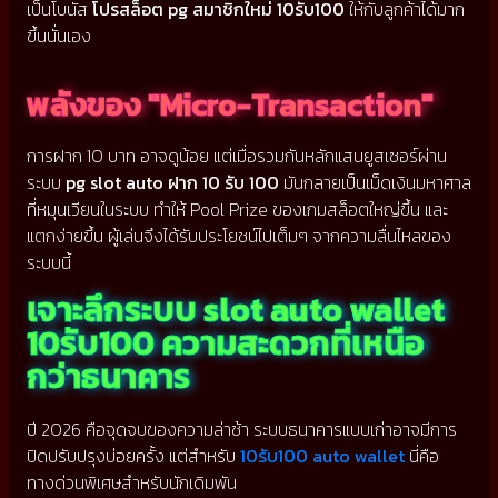
เป็นโบนัส
โปรสล็อต pg สมาชิกใหม่ 10รับ100
ให้กับลูกค้าได้มาก
ขึ้นนั่นเอง
พลังของ "Micro-Transaction"
การฝาก 10 บาท อาจดูน้อย แต่เมื่อรวมกันหลักแสนยูสเซอร์ผ่าน
ระบบ
pg slot auto ฝาก 10 รับ 100
มันกลายเป็นเม็ดเงินมหาศาล
ที่หมุนเวียนในระบบ ทำให้ Pool Prize ของเกมสล็อตใหญ่ขึ้น และ
แตกง่ายขึ้น ผู้เล่นจึงได้รับประโยชน์ไปเต็มๆ จากความลื่นไหลของ
ระบบนี้
เจาะลึกระบบ slot auto wallet
10รับ100 ความสะดวกที่เหนือ
กว่าธนาคาร
ปี 2026 คือจุดจบของความล่าช้า ระบบธนาคารแบบเก่าอาจมีการ
ปิดปรับปรุงบ่อยครั้ง แต่สำหรับ
10รับ100 auto wallet
นี่คือ
ทางด่วนพิเศษสำหรับนักเดิมพัน