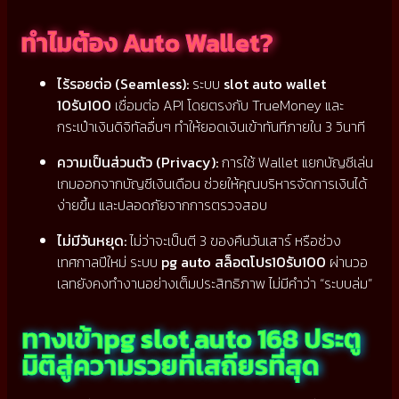
ทำไมต้อง Auto Wallet?
ไร้รอยต่อ (Seamless):
ระบบ
slot auto wallet
10รับ100
เชื่อมต่อ API โดยตรงกับ TrueMoney และ
กระเป๋าเงินดิจิทัลอื่นๆ ทำให้ยอดเงินเข้าทันทีภายใน 3 วินาที
ความเป็นส่วนตัว (Privacy):
การใช้ Wallet แยกบัญชีเล่น
เกมออกจากบัญชีเงินเดือน ช่วยให้คุณบริหารจัดการเงินได้
ง่ายขึ้น และปลอดภัยจากการตรวจสอบ
ไม่มีวันหยุด:
ไม่ว่าจะเป็นตี 3 ของคืนวันเสาร์ หรือช่วง
เทศกาลปีใหม่ ระบบ
pg auto สล็อตโปร10รับ100
ผ่านวอ
เลทยังคงทำงานอย่างเต็มประสิทธิภาพ ไม่มีคำว่า “ระบบล่ม”
ทางเข้าpg slot auto 168 ประตู
มิติสู่ความรวยที่เสถียรที่สุด