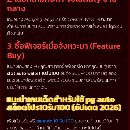
กลาง
เกมอย่าง
Mahjong Ways 2
หรือ
Caishen Wins
เหมาะมาก
สำหรับการปั้นทุน 100 เพราะมีการจ่ายรางวัลที่สม่ำเสมอ ไม่ดูดเงิน
เร็วเกินไป
3. ซื้อฟีเจอร์เมื่อจังหวะมา (Feature
Buy)
ในบางเกมของ PG คุณสามารถซื้อฟีเจอร์ได้ หากคุณปั้นทุนจาก
slot auto wallet 10รับ100
จนถึง 300-400 บาทแล้ว ลอง
แบ่งเงินมาซื้อฟีเจอร์ดู เพราะปี 2026 ระบบการสุ่มฟรีสปินมีการ
ปรับให้แตกหนักกว่าเดิม
แนะนำเกมเด็ดสำหรับใช้ pg auto
สล็อตโปร10รับ100 (อัปเดต 2026)
เพื่อให้เครดิตฟรี
pg auto 10 รับ 100
ของคุณทำงานได้คุ้มค่าที่
สุด เราขอแนะนำ 3 เกมที่กำลังมาแรงและเหมาะกับโปรนี้