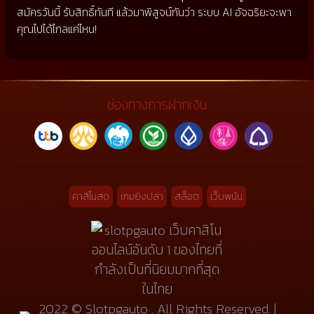
สมัครวันนี้ รับสิทธิ์ทันที แล้วมาพิสูจน์กันว่า ระบบ AI อัจฉริยะจะพา
คุณไปได้ไกลแค่ไหน!
ช่องทางการฝากเงิน
คาสิโนสด
เกมยิงปลา
สล็อต
เว็บพนัน
2022 © Slotpgauto . All Rights Reserved. |