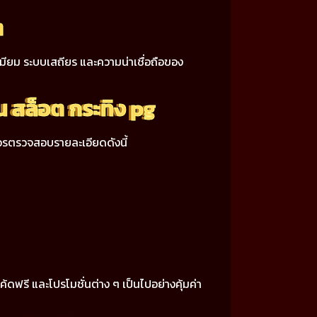
ต
เมียม ระบบเสถียร และความน่าเชื่อถือของ
าน สล็อต กระทิง pg
รตรวจสอบรายละเอียดดังนี้
ค้ดฟรี และโปรโมชั่นต่าง ๆ เป็นไปอย่างคุ้มค่า