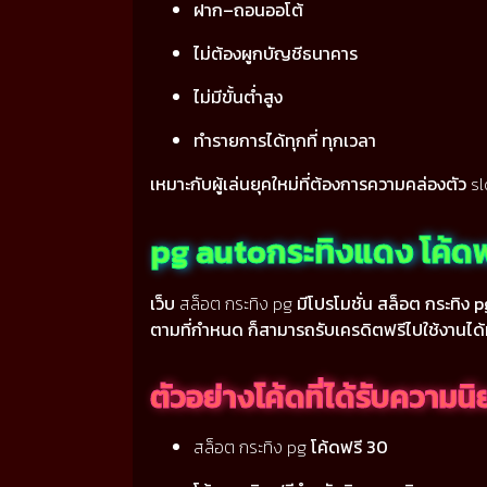
ฝาก–ถอนออโต้
ไม่ต้องผูกบัญชีธนาคาร
ไม่มีขั้นต่ำสูง
ทำรายการได้ทุกที่ ทุกเวลา
เหมาะกับผู้เล่นยุคใหม่ที่ต้องการความคล่องตัว
s
pg autoกระทิงแดง โค้ดฟร
เว็บ
สล็อต กระทิง pg
มีโปรโมชั่น สล็อต กระทิง 
ตามที่กำหนด ก็สามารถรับเครดิตฟรีไปใช้งานได้ท
ตัวอย่างโค้ดที่ได้รับความน
สล็อต กระทิง pg
โค้ดฟรี 30