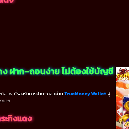
ง ฝาก–ถอนง่าย ไม่ต้องใช้บัญชี
ะทิง pg
ที่รองรับการฝาก–ถอนผ่าน
TrueMoney Wallet
ผู้
่งยาก
กระทิงแดง