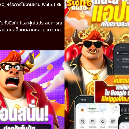
บ 50, หรือการใช้งานผ่าน Wallet 3k
ทั้งมือใหม่และผู้เล่นประสบการณ์
 พร้อมเกมสล็อตหลากหลายแนวจาก