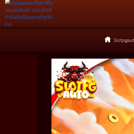
Slotpgau