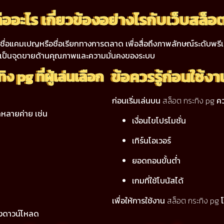
ืออะไร เกี่ยวข้องอย่างไรกับเว็บสล็อ
นชื่อแคมเปญหรือชื่อเรียกทางการตลาด เพื่อสื่อถึงภาพลักษณ์ระดับพรี
ต่เป็นจุดขายด้านคุณภาพและความมั่นคงของระบบ
ข้อควรรู้ก่อนใช้ง
pg ที่ผู้เล่นเลือก
ก่อนเริ่มเล่นบน
สล็อต กระทิง pg
คว
ลายค่าย เช่น
เงื่อนไขโปรโมชั่น
เทิร์นโอเวอร์
ยอดถอนขั้นต่ำ
เกมที่ใช้โบนัสได้
เพื่อให้การใช้งาน
สล็อต กระทิง pg
โ
องดาวน์โหลด