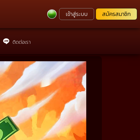
เข้าสู่ระบบ
สมัครสมาชิก
ติดต่อเรา