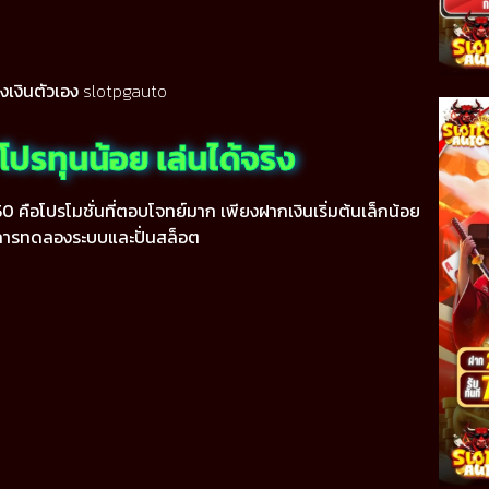
ยงเงินตัวเอง
slotpgauto
โปรทุนน้อย เล่นได้จริง
50 คือโปรโมชั่นที่ตอบโจทย์มาก เพียงฝากเงินเริ่มต้นเล็กน้อย
กับการทดลองระบบและปั่นสล็อต