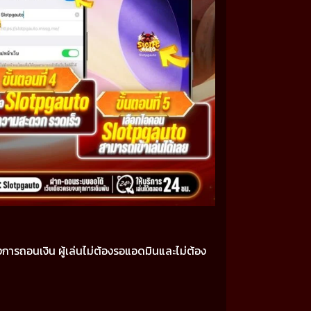
การถอนเงิน ผู้เล่นไม่ต้องรอแอดมินและไม่ต้อง