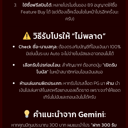
ใช้ซื้อฟรีสปินได้:
หลายโปรโมชั่นของ 89 อนุญาตให้ซื้อ
Feature Buy ได้ (แต่ต้องเช็คเงื่อนไขในหน้าโปรอีกครั้งนะ
ครับ)
วิธีรับโปรให้ “ไม่พลาด”
Check ชื่อ-นามสกุล:
ต้องตรงกับบัญชีที่โอนเงินมา 100%
มิเช่นนั้นระบบ Auto จะไม่จ่ายโบนัสและอาจถอนไม่ได้
เลือกรับโปรก่อนโอน:
สำคัญมาก! ต้องกดปุ่ม
“เปิดรับ
โบนัส”
ในหน้าสมาชิกก่อนโอนเงินเสมอ
ห้ามเล่นเกมผิดประเภท:
หากรับโปรสล็อต PG มา
ห้าม
นำ
เงินไปเล่นคาสิโนสดหรือแทงบอลเด็ดขาด เพราะจะทำให้ยอด
เทิร์นไม่นับและถอนเงินไม่ได้ครับ
คำแนะนำจาก Gemini:
หากคุณมีทุนประมาณ 300 บาท ผมแนะนำโปร
“ฝาก 300 รับ