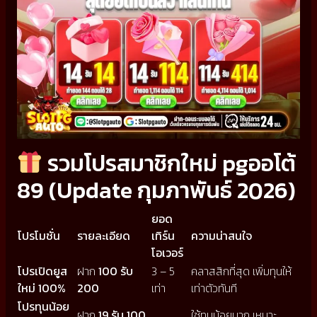
รวมโปรสมาชิกใหม่ pgออโต้
89 (Update กุมภาพันธ์ 2026)
ยอด
โปรโมชั่น
รายละเอียด
เทิร์น
ความน่าสนใจ
โอเวอร์
โปรเปิดยูส
ฝาก
100 รับ
3 – 5
คลาสสิกที่สุด เพิ่มทุนให้
ใหม่ 100%
200
เท่า
เท่าตัวทันที
โปรทุนน้อย
ฝาก
19 รับ 100
ใช้ทุนน้อยมาก เหมาะ