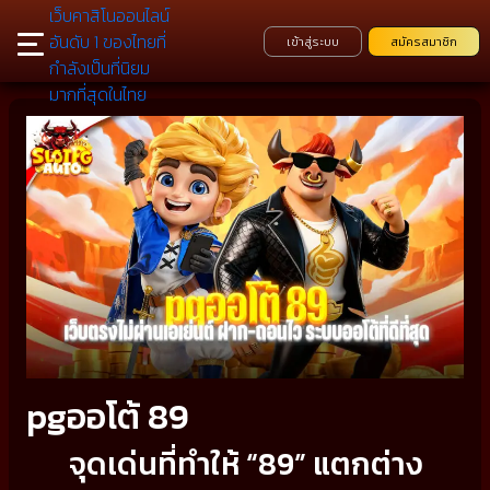
เข้าสู่ระบบ
สมัครสมาชิก
pgออโต้ 89
จุดเด่นที่ทำให้ “89” แตกต่าง