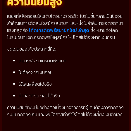
ความนิยมสูง
ในยุคที่สล็อตออนไลน์เติบโตอย่างรวดเร็ว โปรโมชั่นกลายเป็นปัจจัย
สำคัญในการตัดสินใจสมัครสมาชิก และหนึ่งในคำค้นหายอดฮิตที่มา
แรงที่สุดคือ
โค้ดเครดิตฟรีสมาชิกใหม่ ล่าสุด
ซึ่งหมายถึงโค้ด
โปรโมชั่นที่แจกเครดิตฟรีให้ผู้สมัครใหม่โดยไม่ต้องฝากเงินก่อน
จุดเด่นของโค้ดประเภทนี้คือ:
สมัครฟรี รับเครดิตฟรีทันที
ไม่ต้องฝากเงินก่อน
ใช้เล่นสล็อตได้จริง
ทำยอดครบ ถอนได้จริง
ความนิยมที่เพิ่มขึ้นอย่างต่อเนื่องมาจากการที่ผู้เล่นต้องการทดลอง
ระบบ ทดลองเกม และเพิ่มโอกาสทำกำไรโดยไม่ต้องเสี่ยงเงินตัวเอง