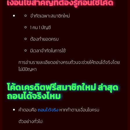
เงื่อนไขสำคัญที่ต้องรู้ก่อนใช้โค้ด
จำกัดเฉพาะสมาชิกใหม่
1 คน 1 บัญชี
ต้องทำยอดครบ
มีเวลาจำกัดในการใช้
การอ่านรายละเอียดอย่างครบถ้วนจะช่วยให้ถอนได้จริงโดย
ไม่มีปัญหา
โค้ดเครดิตฟรีสมาชิกใหม่ ล่าสุด
ถอนได้จริงไหม
คำตอบคือ
ถอนได้จริง
หากทำตามเงื่อนไขครบ
ตัวอย่างทั่วไป: