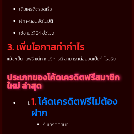
เติมเครดิตรวดเร็ว
ฝาก-ถอนอัตโนมัติ
ใช้งานได้ 24 ชั่วโมง
3. เพิ่มโอกาสทำกำไร
แม้จะเป็นทุนฟรี แต่หากบริหารดี สามารถต่อยอดเป็นกำไรจริง
ประเภทของโค้ดเครดิตฟรีสมาชิก
ใหม่ ล่าสุด
1.
โค้ดเครดิตฟรีไม่ต้อง
ฝาก
รับเครดิตทันที