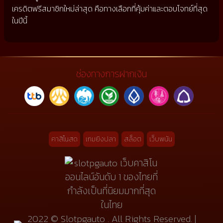
เครดิตฟรีสมาชิกใหม่ล่าสุด คือทางเลือกที่คุ้มค่าและตอบโจทย์ที่สุด
ในปีนี้
ช่องทางการฝากเงิน
คาสิโนสด
เกมยิงปลา
สล็อต
เว็บพนัน
2022 © Slotpgauto . All Rights Reserved. |