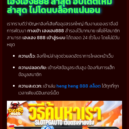
เฮงเฮง888 ล่าสุด อัปเดตใหม่
ล่าสุด ไม่โดนบล็อกแน่นอน
เราทราบดีว่าปัญหาลิงก์เสียคืออุปสรรคใหญ่ ทีมงานของเราจึงมี
การพัฒนา
ทางเข้า เฮงเฮง888
สำรองไว้มากมาย เพื่อให้สมาชิก
สามารถ
เฮงเฮง 888 เข้าสู่ระบบ
ได้ตลอด 24 ชั่วโมง โดยไม่มีวัน
หยุด
ความเร็ว:
ลิงก์ใหม่ล่าสุดช่วยลดอัตราการโหลดหน้าเว็บ
ความปลอดภัย:
เข้ารหัสข้อมูลระดับสูง ป้องกันการแฮ็ก
ข้อมูลสมาชิก
ความสะดวก:
เข้าเล่น
heng heng 888 สล็อต
ได้ทุกที่ทุก
เวลาเพียงมีอินเทอร์เน็ต