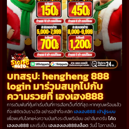
บทสรุป: hengheng 888
login มาร่วมสนุกไปกับ
ความรวยที่ เฮงเฮง888
การเดิมพันที่คุ้มค่าเริ่มต้นที่การเลือกเว็บที่ดีที่สุด หากคุณพร้อมแล้ว
ที่จะพิชิตเงินรางวัล อย่ารอช้าที่จะคลิก
เฮงเฮง888 เข้าสู่ระบบ
เพื่อพบกับโลกแห่งความบันเทิงระดับพรีเมียม อย่าลืมกดรับ
โค้ด
เฮงเฮง888
และเริ่มปั่น
เฮงเฮงเฮง888สล็อต
วันนี้ โอกาสเป็น