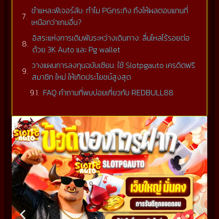
ชำแหละฟีเจอร์ลับ: ทำไม PGกระทิง ถึงให้ผลตอบแทนที่
เหนือกว่าเกมอื่น?
อิสระแห่งการเดิมพันระหว่างเดินทาง: ลื่นไหลไร้รอยต่อ
ด้วย 3K Auto และ Pg wallet
วางแผนการลงทุนฉบับเซียน: ใช้ Slotpgauto เครดิตฟรี
สมาชิก ใหม่ ให้เกิดประโยชน์สูงสุด
FAQ คำถามที่พบบ่อยเกี่ยวกับ REDBULL88