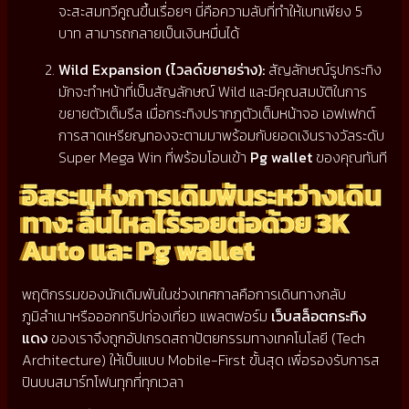
จะสะสมทวีคูณขึ้นเรื่อยๆ นี่คือความลับที่ทำให้เบทเพียง 5
บาท สามารถกลายเป็นเงินหมื่นได้
Wild Expansion (ไวลด์ขยายร่าง):
สัญลักษณ์รูปกระทิง
มักจะทำหน้าที่เป็นสัญลักษณ์ Wild และมีคุณสมบัติในการ
ขยายตัวเต็มรีล เมื่อกระทิงปรากฏตัวเต็มหน้าจอ เอฟเฟกต์
การสาดเหรียญทองจะตามมาพร้อมกับยอดเงินรางวัลระดับ
Super Mega Win ที่พร้อมโอนเข้า
Pg wallet
ของคุณทันที
อิสระแห่งการเดิมพันระหว่างเดิน
ทาง: ลื่นไหลไร้รอยต่อด้วย 3K
Auto และ Pg wallet
พฤติกรรมของนักเดิมพันในช่วงเทศกาลคือการเดินทางกลับ
ภูมิลำเนาหรือออกทริปท่องเที่ยว แพลตฟอร์ม
เว็บสล็อตกระทิง
แดง
ของเราจึงถูกอัปเกรดสถาปัตยกรรมทางเทคโนโลยี (Tech
Architecture) ให้เป็นแบบ Mobile-First ขั้นสุด เพื่อรองรับการส
ปินบนสมาร์ทโฟนทุกที่ทุกเวลา