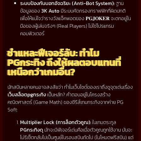
ระบบป้องกันบอทอัจฉริยะ (Anti-Bot System):
ฐาน
ข้อมูลของ
3K Auto
มีระบบคัดกรองทราฟฟิกที่ผิดปกติ
เพื่อให้แน่ใจว่ารางวัลแจ็คพอตของ
𝐏𝐆𝐉𝐎𝐊𝐄𝐑
จะตกอยู่ใน
มือของผู้เล่นจริงๆ (Real Players) ไม่ใช่โปรแกรม
คอมพิวเตอร์
ชำแหละฟีเจอร์ลับ: ทำไม
PGกระทิง ถึงให้ผลตอบแทนที่
เหนือกว่าเกมอื่น?
นักสปินหลายคนอาจสงสัยว่า ทำไมเว็บไซต์ของเราถึงชูจุดเด่นเรื่อง
เว็บสล็อตpgกระทิง
เป็นหลัก? คำตอบอยู่ในโครงสร้าง
คณิตศาสตร์ (Game Math) ของซีรีส์เกมกระทิงจากค่าย PG
Soft:
Multiplier Lock (การล็อกตัวคูณ):
ในเกมตระกูล
PGกระทิงดุ
มักจะมีฟีเจอร์เด่นคือเมื่อตัวคูณถูกใช้งาน มันจะ
ไม่รีเซ็ตกลับไปเป็นศูนย์ในรอบสปินถัดไป (ในโหมดฟรีสปิน) แต่