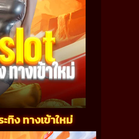
ะทิง ทางเข้าใหม่