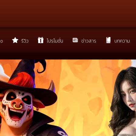
to
รีวิว
โปรโมชั่น
ข่าวสาร
บทความ