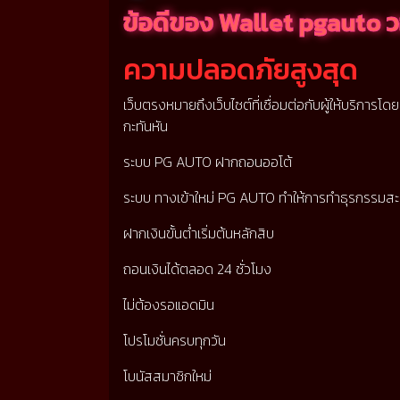
ข้อดีของ Wallet pgauto 
ความปลอดภัยสูงสุด
เว็บตรงหมายถึงเว็บไซต์ที่เชื่อมต่อกับผู้ให้บริก
กะทันหัน
ระบบ PG AUTO ฝากถอนออโต้
ระบบ ทางเข้าใหม่ PG AUTO ทำให้การทำธุรกรรมสะด
ฝากเงินขั้นต่ำเริ่มต้นหลักสิบ
ถอนเงินได้ตลอด 24 ชั่วโมง
ไม่ต้องรอแอดมิน
โปรโมชั่นครบทุกวัน
โบนัสสมาชิกใหม่