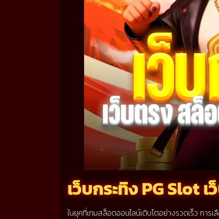
เว็บกระทิง PG Slot เ
ในยุคที่เกมสล็อตออนไลน์เติบโตอย่างรวดเร็ว การเลื