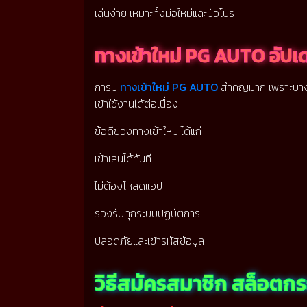
เล่นง่าย เหมาะทั้งมือใหม่และมือโปร
ทางเข้าใหม่ PG AUTO อัปเ
การมี
ทางเข้าใหม่ PG AUTO
สำคัญมาก เพราะบางคร
เข้าใช้งานได้ต่อเนื่อง
ข้อดีของทางเข้าใหม่ ได้แก่
เข้าเล่นได้ทันที
ไม่ต้องโหลดแอป
รองรับทุกระบบปฏิบัติการ
ปลอดภัยและเข้ารหัสข้อมูล
วิธีสมัครสมาชิก สล็อตกระ