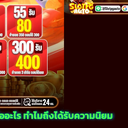
ออะไร ทำไมถึงได้รับความนิยม