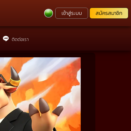
เข้าสู่ระบบ
สมัครสมาชิก
ติดต่อเรา