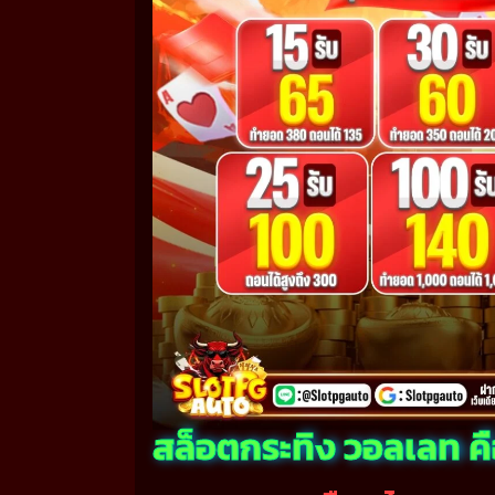
สล็อตกระทิง วอลเลท คื