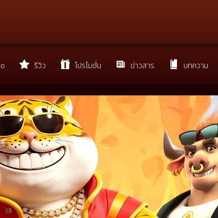
to
รีวิว
โปรโมชั่น
ข่าวสาร
บทความ