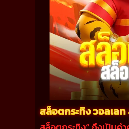
สล็อตกระทิง วอลเลท 
สล็อตกระทิง” ถึงเป็นค