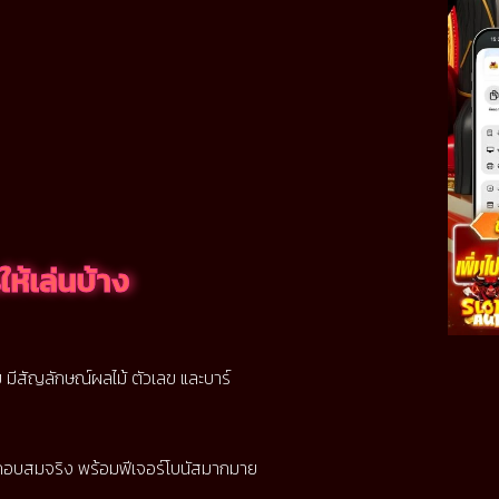
ให้เล่นบ้าง
าย มีสัญลักษณ์ผลไม้ ตัวเลข และบาร์
กอบสมจริง พร้อมฟีเจอร์โบนัสมากมาย