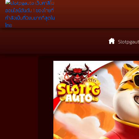
Slotpgau