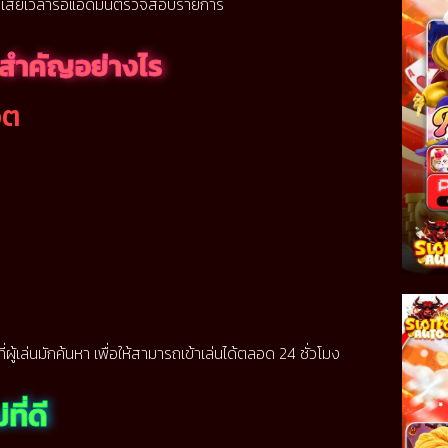
ยากเสียเวลารอแอดมินตรวจสอบรายการ
ุ สำคัญอย่างไร
อต
ที่ผู้เล่นมักค้นหา เพื่อให้สามารถเข้าเล่นได้ตลอด 24 ชั่วโมง
ี่ดี