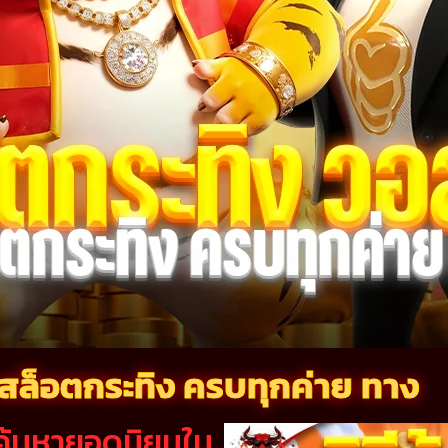
สล็อตกระทิง ครบทุกค่าย ทาง
ำค้นหายอดนิยมใน