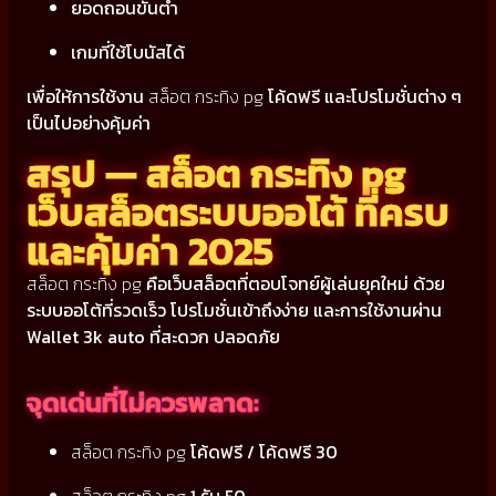
ยอดถอนขั้นต่ำ
เกมที่ใช้โบนัสได้
เพื่อให้การใช้งาน
สล็อต กระทิง pg
โค้ดฟรี และโปรโมชั่นต่าง ๆ
เป็นไปอย่างคุ้มค่า
สรุป — สล็อต กระทิง pg
เว็บสล็อตระบบออโต้ ที่ครบ
และคุ้มค่า 2025
สล็อต กระทิง pg
คือเว็บสล็อตที่ตอบโจทย์ผู้เล่นยุคใหม่ ด้วย
ระบบออโต้ที่รวดเร็ว โปรโมชั่นเข้าถึงง่าย และการใช้งานผ่าน
Wallet 3k auto ที่สะดวก ปลอดภัย
จุดเด่นที่ไม่ควรพลาด:
สล็อต กระทิง pg
โค้ดฟรี / โค้ดฟรี 30