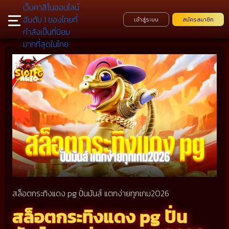
เข้าสู่ระบบ
สมัครสมาชิก
สล็อตกระทิงแดง pg ปั่นมันส์ แตกง่ายทุกเกม2026
สล็อตกระทิงแดง pg ปั่น