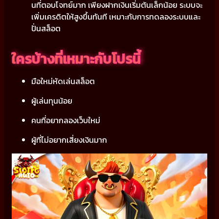
นที่ตอบโจทย์มาก เพียงฝากเงินเริ่มต้นเล็กน้อย ระบบจะ
เพิ่มเครดิตให้สูงขึ้นทันที เหมาะกับการทดลองระบบและ
ปั่นสล็อต
ใครบ้างที่เหมาะกับโปรนี้
มือใหม่หัดเล่นสล็อต
ผู้เล่นทุนน้อย
คนที่อยากลองเว็บใหม่
ผู้ที่ไม่อยากเสี่ยงเงินมาก