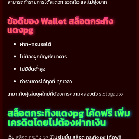
สามารถทำรายการได้สะดวก รวดเร็ว และไม่ยุ่งยาก
ข้อดีของ Wallet สล็อตกระทิง
แดงpg
ฝาก–ถอนออโต้
ไม่ต้องผูกบัญชีธนาคาร
ไม่มีขั้นต่ำสูง
ทำรายการได้ทุกที่ ทุกเวลา
เหมาะกับผู้เล่นยุคใหม่ที่ต้องการความคล่องตัว
slotpgauto
สล็อตกระทิงแดงpg โค้ดฟรี เพิ่ม
เครดิตโดยไม่ต้องฝากเงิน
เว็บ
สล็อต กระทิง pg
มีโปรโมชั่น สล็อต กระทิง pg โค้ดฟรี