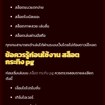
สล็อตแนวแตกง่าย
สล็อตโบนัสเยอะ
สล็อตภาพสวย เล่นลื่น
สล็อตเล่นผ่านมือถือ
ทุกเกมสามารถเข้าเล่นได้ผ่านระบบเว็บโดยไม่ต้องดาวน์โหลด
ข้อควรรู้ก่อนใช้งาน สล็อต
กระทิง pg
ก่อนเริ่มเล่นบน
สล็อต กระทิง pg
ควรตรวจสอบรายละเอียด
ดังนี้
เงื่อนไขโปรโมชั่น
เทิร์นโอเวอร์