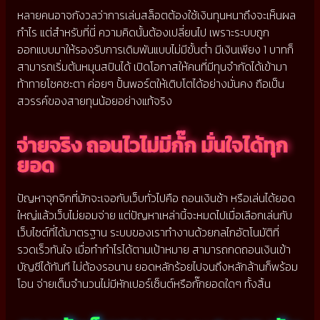
หลายคนอาจกังวลว่าการเล่นสล็อตต้องใช้เงินทุนหนาถึงจะเห็นผล
กำไร แต่สำหรับที่นี่ ความคิดนั้นต้องเปลี่ยนไป เพราะระบบถูก
ออกแบบมาให้รองรับการเดิมพันแบบไม่มีขั้นต่ำ มีเงินเพียง 1 บาทก็
สามารถเริ่มต้นหมุนสปินได้ เปิดโอกาสให้คนที่มีทุนจำกัดได้เข้ามา
ท้าทายโชคชะตา ค่อยๆ ปั้นพอร์ตให้เติบโตได้อย่างมั่นคง ถือเป็น
สวรรค์ของสายทุนน้อยอย่างแท้จริง
จ่ายจริง ถอนไวไม่มีกั๊ก มั่นใจได้ทุก
ยอด
ปัญหาจุกจิกที่มักจะเจอกับเว็บทั่วไปคือ ถอนเงินช้า หรือเล่นได้ยอด
ใหญ่แล้วเว็บไม่ยอมจ่าย แต่ปัญหาเหล่านี้จะหมดไปเมื่อเลือกเล่นกับ
เว็บไซต์ที่ได้มาตรฐาน ระบบของเราทำงานด้วยกลไกอัตโนมัติที่
รวดเร็วทันใจ เมื่อทำกำไรได้ตามเป้าหมาย สามารถกดถอนเงินเข้า
บัญชีได้ทันที ไม่ต้องรอนาน ยอดหลักร้อยไปจนถึงหลักล้านก็พร้อม
โอน จ่ายเต็มจำนวนไม่มีหักเปอร์เซ็นต์หรือกั๊กยอดใดๆ ทั้งสิ้น