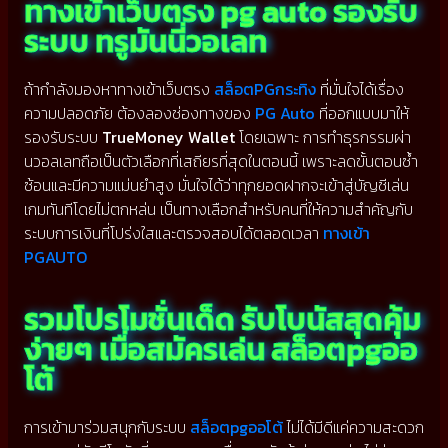
ทางเข้าเว็บตรง pg auto รองรับ
ระบบ ทรูมันนี่วอเลท
ถ้ากำลังมองหาทางเข้าเว็บตรง
สล็อตPGกระทิง
ที่มั่นใจได้เรื่อง
ความปลอดภัย ต้องลองช่องทางของ
PG Auto
ที่ออกแบบมาให้
รองรับระบบ
TrueMoney Wallet
โดยเฉพาะ การทำธุรกรรมผ่า
นวอลเลทถือเป็นตัวเลือกที่เสถียรที่สุดในตอนนี้ เพราะลดขั้นตอนซ้ำ
ซ้อนและมีความแม่นยำสูง มั่นใจได้ว่าทุกยอดฝากจะเข้าสู่บัญชีเล่น
เกมทันทีโดยไม่ตกหล่น เป็นทางเลือกสำหรับคนที่ให้ความสำคัญกับ
ระบบการเงินที่โปร่งใสและตรวจสอบได้ตลอดเวลา
ทางเข้า
PGAUTO
รวมโปรโมชั่นเด็ด รับโบนัสสุดคุ้ม
ง่ายๆ เมื่อสมัครเล่น สล็อตpgออ
โต้
การเข้ามาร่วมสนุกกับระบบ
สล็อตpgออโต้
ไม่ได้มีดีแค่ความสะดวก