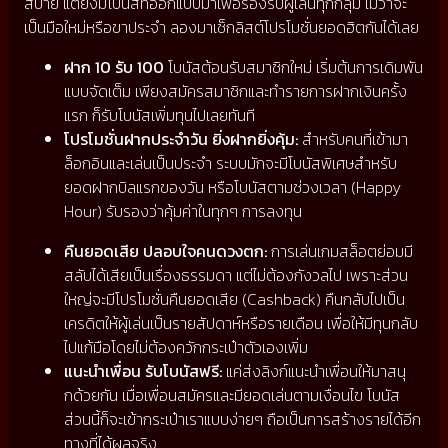
สบาย แต่ยังมีโบนัสที่ออกแบบมาเพื่อรองรับผู้เล่นทุกกลุ่ม ไม่ว่าจะ
เป็นมือใหม่หรือขาประจำ ลองมาเช็กลิสต์โปรโมชั่นยอดฮิตกันได้เลย
ฝาก 10 รับ 100
โบนัสต้อนรับสมาชิกใหม่ เริ่มต้นการเดิมพัน
แบบจัดเต็ม เพียงสมัครสมาชิกและทำรายการฝากเงินครั้ง
แรก ก็รับโบนัสเพิ่มทุนไปเลยทันที
โปรโมชั่นฝากประจำวัน ยิ่งฝากยิ่งคุ้ม:
สำหรับคนที่เข้ามา
ล็อกอินและเล่นเป็นประจำ ระบบมักจะมีโบนัสพิเศษสำหรับ
ยอดฝากบิลแรกของวัน หรือโบนัสตามช่วงเวลา (Happy
Hour) รับรองว่าคุ้มค่าในทุกๆ การลงทุน
คืนยอดเสีย ปลอบใจคนดวงตก:
การเล่นเกมสล็อตย่อมมี
สลับได้เสียเป็นเรื่องธรรมดา แต่ไม่ต้องกังวลไป เพราะส่วน
ใหญ่จะมีโปรโมชั่นคืนยอดเสีย (Cashback) คืนกลับไปเป็น
เครดิตให้ผู้เล่นเป็นรายสัปดาห์หรือรายเดือน เพื่อให้มีทุนกลับ
ไปแก้มือโดยไม่ต้องควักกระเป๋าตัวเองเพิ่ม
แนะนำเพื่อน รับโบนัสฟรี:
แค่ส่งลิงก์แนะนำเพื่อนให้มาสนุ
กด้วยกัน เมื่อเพื่อนสมัครและมียอดเล่นตามเงื่อนไข โบนัส
ส่วนนี้ก็จะเข้ากระเป๋าเราแบบง่ายๆ ถือเป็นการสร้างรายได้อีก
ทางที่ได้ผลจริง