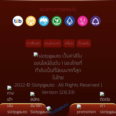
ช่องทางการฝากเงิน
คาสิโนสด
เกมยิงปลา
สล็อต
เว็บพนัน
2022 © Slotpgauto . All Rights Reserved. |
Version: (2.6.33)