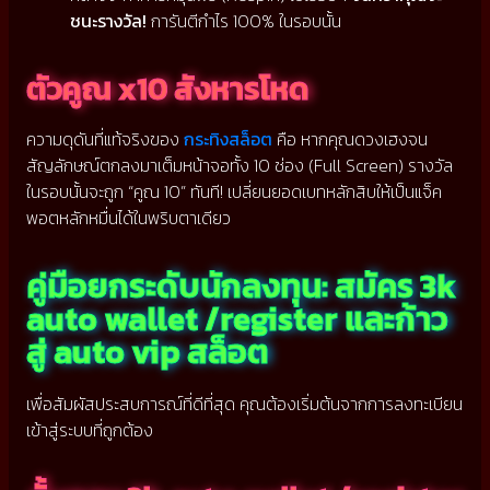
ชนะรางวัล!
การันตีกำไร 100% ในรอบนั้น
ตัวคูณ x10 สังหารโหด
ความดุดันที่แท้จริงของ
กระทิงสล็อต
คือ หากคุณดวงเฮงจน
สัญลักษณ์ตกลงมาเต็มหน้าจอทั้ง 10 ช่อง (Full Screen) รางวัล
ในรอบนั้นจะถูก “คูณ 10” ทันที! เปลี่ยนยอดเบทหลักสิบให้เป็นแจ็ค
พอตหลักหมื่นได้ในพริบตาเดียว
คู่มือยกระดับนักลงทุน: สมัคร 3k
auto wallet /register และก้าว
สู่ auto vip สล็อต
เพื่อสัมผัสประสบการณ์ที่ดีที่สุด คุณต้องเริ่มต้นจากการลงทะเบียน
เข้าสู่ระบบที่ถูกต้อง