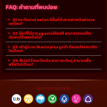
FAQ: คำถามที่พบบ่อย
Q1: กระทิงslot wallet มีขั้นต่ำในการฝากเงินผ่านวอ
เลทไหม?
Q2: โค้ดที่ได้จาก pg autoโค้ดฟรี สามารถถอนเป็น
เงินสดได้เลยหรือไม่?
Q3: เข้าสู่ระบบ 3kauto plus รูป ม้า ต้องสมัครสมาชิก
ใหม่ไหม?
Q4: ฟีเจอร์วัวกระโดดใน slot กระทิงดุ สามารถซื้อ
ฟรีสปินได้ไหม?
ช่องทางการฝากเงิน