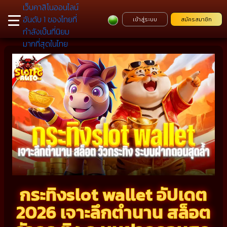
เข้าสู่ระบบ
สมัครสมาชิก
กระทิงslot wallet อัปเดต
2026 เจาะลึกตำนาน สล็อต