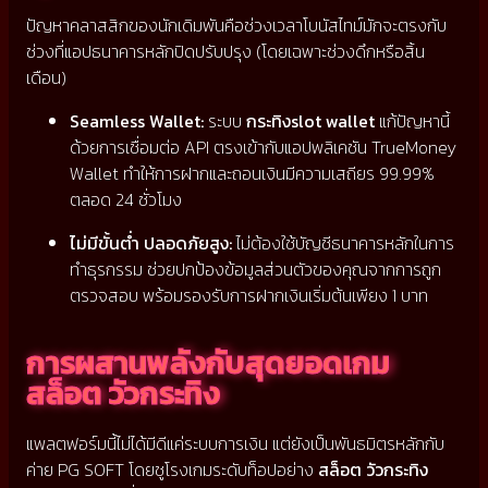
ปัญหาคลาสสิกของนักเดิมพันคือช่วงเวลาโบนัสไทม์มักจะตรงกับ
ช่วงที่แอปธนาคารหลักปิดปรับปรุง (โดยเฉพาะช่วงดึกหรือสิ้น
เดือน)
Seamless Wallet:
ระบบ
กระทิงslot wallet
แก้ปัญหานี้
ด้วยการเชื่อมต่อ API ตรงเข้ากับแอปพลิเคชัน TrueMoney
Wallet ทำให้การฝากและถอนเงินมีความเสถียร 99.99%
ตลอด 24 ชั่วโมง
ไม่มีขั้นต่ำ ปลอดภัยสูง:
ไม่ต้องใช้บัญชีธนาคารหลักในการ
ทำธุรกรรม ช่วยปกป้องข้อมูลส่วนตัวของคุณจากการถูก
ตรวจสอบ พร้อมรองรับการฝากเงินเริ่มต้นเพียง 1 บาท
การผสานพลังกับสุดยอดเกม
สล็อต วัวกระทิง
แพลตฟอร์มนี้ไม่ได้มีดีแค่ระบบการเงิน แต่ยังเป็นพันธมิตรหลักกับ
ค่าย PG SOFT โดยชูโรงเกมระดับท็อปอย่าง
สล็อต วัวกระทิง