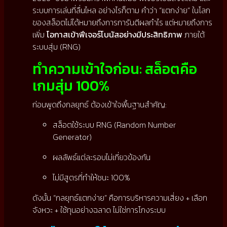
ระบบการเล่นที่ลื่นไหล อย่างไรก็ตาม คำว่า “แตกง่าย” ในโลก
ของสล็อตไม่ได้หมายถึงการการันตีผลกำไร แต่หมายถึงการ
เพิ่ม
โอกาสเข้าฟีเจอร์โบนัสอย่างมีประสิทธิภาพ
ภายใต้
ระบบสุ่ม (RNG)
ทำความเข้าใจก่อน: สล็อตคือ
เกมสุ่ม 100%
ก่อนพูดถึงกลยุทธ์ ต้องเข้าใจพื้นฐานสำคัญ:
สล็อตใช้ระบบ RNG (Random Number
Generator)
ผลลัพธ์แต่ละรอบไม่เกี่ยวข้องกัน
ไม่มีสูตรที่ทำให้ชนะ 100%
ดังนั้น “กลยุทธ์แตกง่าย” คือการบริหารความเสี่ยง + เลือก
จังหวะ + ใช้ทุนอย่างฉลาด ไม่ใช่การโกงระบบ