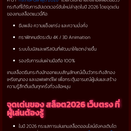
กระทิงที่ได้รับการอัปเดตเวอร์ชันใหม่ล่าสุดในปี 2026 โดยจุดเด่น
ของเกมสล็อตแนวนี้คือ:
ธีมพลัง ความแข็งแกร่ง และความมั่งคั่ง
กราฟิกคมชัดระดับ 4K / 3D Animation
ระบบโบนัสและฟรีสปินที่พัฒนาให้แตกง่ายขึ้น
รองรับการเล่นผ่านมือถือ 100%
เกมสล็อตธีมกระทิงมักออกแบบสัญลักษณ์เป็นวัวกระทิงสีทอง
เหรียญทอง และเอฟเฟกต์ไฟ เพื่อกระตุ้นอารมณ์ผู้เล่นและสร้าง
ความรู้สึกตื่นเต้นทุกครั้งที่วงล้อหมุน
จุดเด่นของ สล็อต2026 เว็บตรง ที่
ผู้เล่นต้องรู้
ในปี 2026 กระแสการเล่นเกมสล็อตออนไลน์ยังคงเติบโต