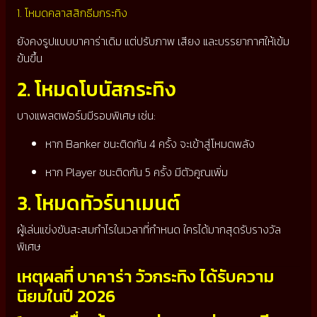
1. โหมดคลาสสิกธีมกระทิง
ยังคงรูปแบบบาคาร่าเดิม แต่ปรับภาพ เสียง และบรรยากาศให้เข้ม
ข้นขึ้น
2. โหมดโบนัสกระทิง
บางแพลตฟอร์มมีรอบพิเศษ เช่น:
หาก Banker ชนะติดกัน 4 ครั้ง จะเข้าสู่โหมดพลัง
หาก Player ชนะติดกัน 5 ครั้ง มีตัวคูณเพิ่ม
3. โหมดทัวร์นาเมนต์
ผู้เล่นแข่งขันสะสมกำไรในเวลาที่กำหนด ใครได้มากสุดรับรางวัล
พิเศษ
เหตุผลที่ บาคาร่า วัวกระทิง ได้รับความ
นิยมในปี 2026