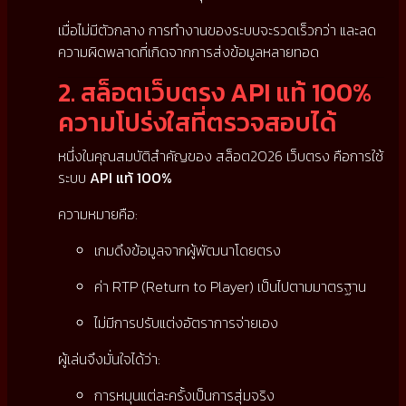
เมื่อไม่มีตัวกลาง การทำงานของระบบจะรวดเร็วกว่า และลด
ความผิดพลาดที่เกิดจากการส่งข้อมูลหลายทอด
2. สล็อตเว็บตรง API แท้ 100%
ความโปร่งใสที่ตรวจสอบได้
หนึ่งในคุณสมบัติสำคัญของ สล็อต2026 เว็บตรง คือการใช้
ระบบ
API แท้ 100%
ความหมายคือ:
เกมดึงข้อมูลจากผู้พัฒนาโดยตรง
ค่า RTP (Return to Player) เป็นไปตามมาตรฐาน
ไม่มีการปรับแต่งอัตราการจ่ายเอง
ผู้เล่นจึงมั่นใจได้ว่า:
การหมุนแต่ละครั้งเป็นการสุ่มจริง