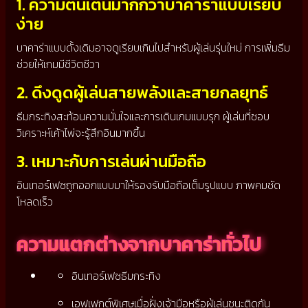
1. ความตื่นเต้นมากกว่าบาคาร่าแบบเรียบ
ง่าย
บาคาร่าแบบดั้งเดิมอาจดูเรียบเกินไปสำหรับผู้เล่นรุ่นใหม่ การเพิ่มธีม
ช่วยให้เกมมีชีวิตชีวา
2. ดึงดูดผู้เล่นสายพลังและสายกลยุทธ์
ธีมกระทิงสะท้อนความมั่นใจและการเดินเกมแบบรุก ผู้เล่นที่ชอบ
วิเคราะห์เค้าไพ่จะรู้สึกอินมากขึ้น
3. เหมาะกับการเล่นผ่านมือถือ
อินเทอร์เฟซถูกออกแบบมาให้รองรับมือถือเต็มรูปแบบ ภาพคมชัด
โหลดเร็ว
ความแตกต่างจากบาคาร่าทั่วไป
อินเทอร์เฟซธีมกระทิง
เอฟเฟกต์พิเศษเมื่อฝั่งเจ้ามือหรือผู้เล่นชนะติดกัน