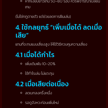
หากเงียบยาวเกิน 50–80 รอบ ควรพิจารณาเปลี่ยน
เกม
(ไม่ใช่กฎตายตัว แต่ช่วยลดการฝืนเล่น)
4. ใช้กลยุทธ์ “เพิ่มเมื่อได้ ลดเมื่อ
เสีย”
แทนที่จะทบแบบเสี่ยงสูง ให้ใช้วิธีควบคุมความเสี่ยง
4.1 เมื่อได้กำไร
เพิ่มเดิมพัน 10–20%
ใช้กำไรเล่น ไม่แตะทุน
4.2 เมื่อเสียต่อเนื่อง
ลดเบทลงครึ่งหนึ่ง
รอดูจังหวะก่อนเพิ่มใหม่