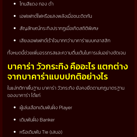
โทนสีแดง ทอง ดำ
เอฟเฟกต์ไฟหรือแสงพลังเมื่อชนะติดกัน
สัญลักษณ์กระทิงปรากฏเมื่อเกิดสถิติพิเศษ
เสียงเอฟเฟกต์เร้าใจมากกว่าบาคาร่าแบบคลาสสิก
ทั้งหมดนี้ช่วยเพิ่มอรรถรสและความตื่นเต้นในการเล่นอย่างชัดเจน
บาคาร่า วัวกระทิง คืออะไร แตกต่าง
จากบาคาร่าแบบปกติอย่างไร
ในแง่กติกาพื้นฐาน บาคาร่า วัวกระทิง ยังคงยึดตามกฎมาตรฐาน
ของบาคาร่า ได้แก่:
ผู้เล่นเลือกเดิมพันฝั่ง Player
เดิมพันฝั่ง Banker
หรือเดิมพัน Tie (เสมอ)