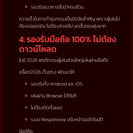
รองรับธนาคารชั้นนำครบถ้วน
ความเร็วในการทำธุรกรรมเป็นปัจจัยสำคัญ เพราะผู้เล่นไม่
ต้องรอแอดมิน ไม่ต้องส่งสลิป ลดขั้นตอนยุ่งยาก
4. รองรับมือถือ 100% ไม่ต้อง
ดาวน์โหลด
ในปี 2026 พฤติกรรมผู้เล่นส่วนใหญ่เล่นผ่านมือถือ
สล็อต2026 เว็บตรง พัฒนาให้:
รองรับทั้ง Android และ iOS
เล่นผ่าน Browser ได้ทันที
ไม่ต้องติดตั้งแอป
ระบบ Responsive ปรับหน้าจออัตโนมัติ
ข้อดีคือ: