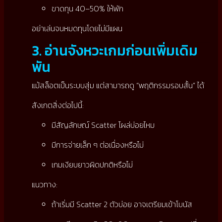
ขาดทุน 40–50% ให้พัก
อย่าเล่นจนหมดทุนโดยไม่มีแผน
3. อ่านจังหวะเกมก่อนเพิ่มเดิม
พัน
แม้สล็อตเป็นระบบสุ่ม แต่สามารถดู “พฤติกรรมรอบสั้น” ได้
สังเกตสิ่งต่อไปนี้:
มีสัญลักษณ์ Scatter โผล่บ่อยไหม
มีการจ่ายเล็ก ๆ ต่อเนื่องหรือไม่
เกมเงียบยาวผิดปกติหรือไม่
แนวทาง:
ถ้าเริ่มมี Scatter 2 ตัวบ่อย อาจเตรียมเข้าโบนัส