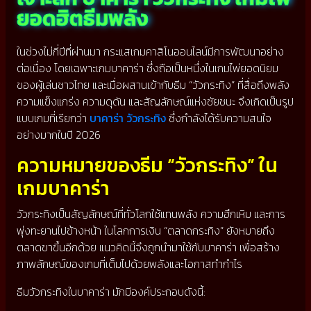
ยอดฮิตธีมพลัง
ในช่วงไม่กี่ปีที่ผ่านมา กระแสเกมคาสิโนออนไลน์มีการพัฒนาอย่าง
ต่อเนื่อง โดยเฉพาะเกมบาคาร่า ซึ่งถือเป็นหนึ่งในเกมไพ่ยอดนิยม
ของผู้เล่นชาวไทย และเมื่อผสานเข้ากับธีม “วัวกระทิง” ที่สื่อถึงพลัง
ความแข็งแกร่ง ความดุดัน และสัญลักษณ์แห่งชัยชนะ จึงเกิดเป็นรูป
แบบเกมที่เรียกว่า
บาคาร่า วัวกระทิง
ซึ่งกำลังได้รับความสนใจ
อย่างมากในปี 2026
ความหมายของธีม “วัวกระทิง” ใน
เกมบาคาร่า
วัวกระทิงเป็นสัญลักษณ์ที่ทั่วโลกใช้แทนพลัง ความฮึกเหิม และการ
พุ่งทะยานไปข้างหน้า ในโลกการเงิน “ตลาดกระทิง” ยังหมายถึง
ตลาดขาขึ้นอีกด้วย แนวคิดนี้จึงถูกนำมาใช้กับบาคาร่า เพื่อสร้าง
ภาพลักษณ์ของเกมที่เต็มไปด้วยพลังและโอกาสทำกำไร
ธีมวัวกระทิงในบาคาร่า มักมีองค์ประกอบดังนี้: