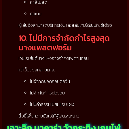
คาสิโนสด
มินิเกม
ผู้เล่นจึงสามารถบริหารเงินและสลับเกมได้ในบัญชีเดียว
10. ไม่มีการจำกัดกำไรสูงสุด
บางแพลตฟอร์ม
เว็บเอเย่นต์บางแห่งอาจจำกัดเพดานถอน
แต่เว็บตรงหลายแห่ง:
ไม่จำกัดยอดถอนต่อวัน
ไม่จำกัดกำไรต่อรอบ
ไม่มีค่าธรรมเนียมแอบแฝง
สิ่งนี้เพิ่มความมั่นใจให้ผู้เล่นระยะยาว
เจาะลึก บาคาร่า วัวกระทิง เกมไพ่