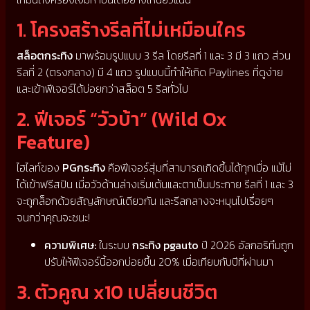
1. โครงสร้างรีลที่ไม่เหมือนใคร
สล็อตกระทิง
มาพร้อมรูปแบบ 3 รีล โดยรีลที่ 1 และ 3 มี 3 แถว ส่วน
รีลที่ 2 (ตรงกลาง) มี 4 แถว รูปแบบนี้ทำให้เกิด Paylines ที่ดูง่าย
และเข้าฟีเจอร์ได้บ่อยกว่าสล็อต 5 รีลทั่วไป
2. ฟีเจอร์ “วัวบ้า” (Wild Ox
Feature)
ไฮไลท์ของ
PGกระทิง
คือฟีเจอร์สุ่มที่สามารถเกิดขึ้นได้ทุกเมื่อ แม้ไม่
ได้เข้าฟรีสปิน เมื่อวัวด้านล่างเริ่มเต้นและตาเป็นประกาย รีลที่ 1 และ 3
จะถูกล็อกด้วยสัญลักษณ์เดียวกัน และรีลกลางจะหมุนไปเรื่อยๆ
จนกว่าคุณจะชนะ!
ความพิเศษ:
ในระบบ
กระทิง pgauto
ปี 2026 อัลกอริทึมถูก
ปรับให้ฟีเจอร์นี้ออกบ่อยขึ้น 20% เมื่อเทียบกับปีที่ผ่านมา
3. ตัวคูณ x10 เปลี่ยนชีวิต