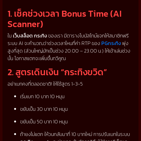
1. เช็คช่วงเวลา Bonus Time (AI
Scanner)
ใน
เว็บสล็อต กระทิง
ของเรา มีตารางโบนัสไทม์แจกให้สมาชิกฟรี
ระบบ AI จะคำนวณว่าช่วงเวลาไหนที่ค่า RTP ของ
PGกระทิง
พุ่ง
สูงที่สุด (ส่วนใหญ่มักเป็นช่วง 20.00 – 23.00 น.) ให้เข้าเล่นช่วง
นั้น โอกาสแตกจะเพิ่มขึ้นทวีคูณ
2. สูตรเดินเงิน “กระทิงขวิด”
อย่าเบทคงที่ตลอดชาติ! ให้ใช้สูตร 1-3-5
เริ่มเบท 10 บาท 10 หมุน
ขยับเป็น 30 บาท 10 หมุน
ขยับเป็น 50 บาท 10 หมุน
ถ้ายงไม่แตก ให้วนกลับมาที่ 10 บาทใหม่ การปรับเบทในระบบ