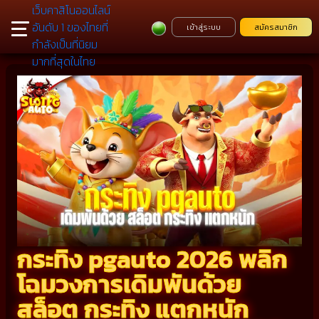
เข้าสู่ระบบ
สมัครสมาชิก
กระทิง pgauto 2026 พลิก
โฉมวงการเดิมพันด้วย
สล็อต กระทิง แตกหนัก