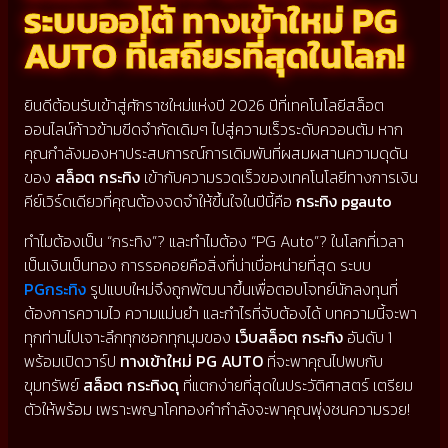
ระบบออโต้ ทางเข้าใหม่ PG
AUTO ที่เสถียรที่สุดในโลก!
ยินดีต้อนรับเข้าสู่ศักราชใหม่แห่งปี 2026 ปีที่เทคโนโลยีสล็อต
ออนไลน์ก้าวข้ามขีดจำกัดเดิมๆ ไปสู่ความเร็วระดับควอนตัม หาก
คุณกำลังมองหาประสบการณ์การเดิมพันที่ผสมผสานความดุดัน
ของ
สล็อต กระทิง
เข้ากับความรวดเร็วของเทคโนโลยีทางการเงิน
คีย์เวิร์ดเดียวที่คุณต้องจดจำให้ขึ้นใจในปีนี้คือ
กระทิง pgauto
ทำไมต้องเป็น “กระทิง”? และทำไมต้อง “PG Auto”? ในโลกที่เวลา
เป็นเงินเป็นทอง การรอคอยคือสิ่งที่น่าเบื่อหน่ายที่สุด ระบบ
PGกระทิง
รูปแบบใหม่จึงถูกพัฒนาขึ้นเพื่อตอบโจทย์นักลงทุนที่
ต้องการความไว ความแม่นยำ และกำไรที่จับต้องได้ บทความนี้จะพา
ทุกท่านไปเจาะลึกทุกซอกทุกมุมของ
เว็บสล็อต กระทิง
อันดับ 1
พร้อมเปิดวาร์ป
ทางเข้าใหม่ PG AUTO
ที่จะพาคุณไปพบกับ
ขุมทรัพย์
สล็อต กระทิงดุ
ที่แตกง่ายที่สุดในประวัติศาสตร์ เตรียม
ตัวให้พร้อม เพราะพญาโคทองคำกำลังจะพาคุณพุ่งชนความรวย!