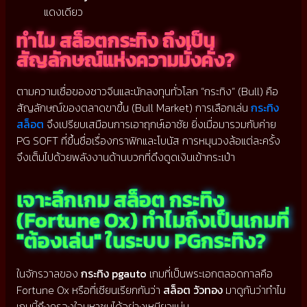
แดงเดียว
ทำไม สล็อตกระทิง ถึงเป็น
สัญลักษณ์แห่งความมั่งคั่ง?
ตามความเชื่อของชาวจีนและนักลงทุนทั่วโลก “กระทิง” (Bull) คือ
สัญลักษณ์ของตลาดขาขึ้น (Bull Market) การเลือกเล่น
กระทิง
สล็อต
จึงเปรียบเสมือนการเอาฤกษ์เอาชัย ยิ่งเมื่อมารวมกับค่าย
PG SOFT ที่ขึ้นชื่อเรื่องกราฟิกและโบนัส การหมุนวงล้อแต่ละครั้ง
จึงเต็มไปด้วยพลังงานด้านบวกที่ดึงดูดเงินเข้ากระเป๋า
เจาะลึกเกม สล็อต กระทิง
(Fortune Ox) ทำไมถึงเป็นเกมที่
"ต้องเล่น" ในระบบ PGกระทิง?
ในจักรวาลของ
กระทิง pgauto
เกมที่เป็นพระเอกตลอดกาลคือ
Fortune Ox หรือที่เซียนเรียกกันว่า
สล็อต วัวทอง
มาดูกันว่าทำไม
เกมนี้ถึงครองใจมหาชนได้อย่างเหนียวแน่น